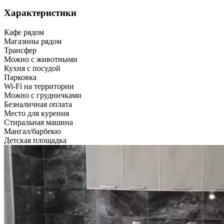
Характеристики
Кафе рядом
Магазины рядом
Трансфер
Можно с животными
Кухня с посудой
Парковка
Wi-Fi на территории
Можно с грудничками
Безналичная оплата
Место для курения
Стиральная машина
Мангал/барбекю
Детская площадка