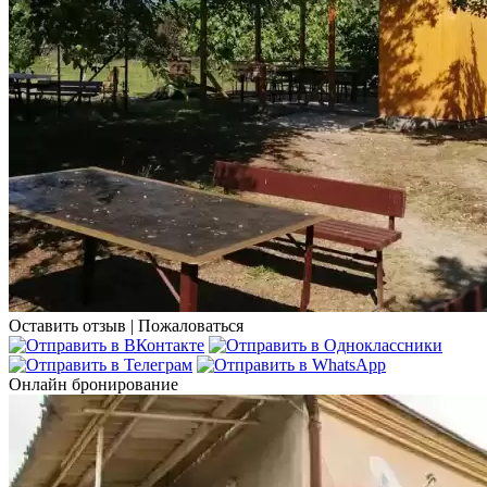
Оставить отзыв
|
Пожаловаться
Онлайн бронирование