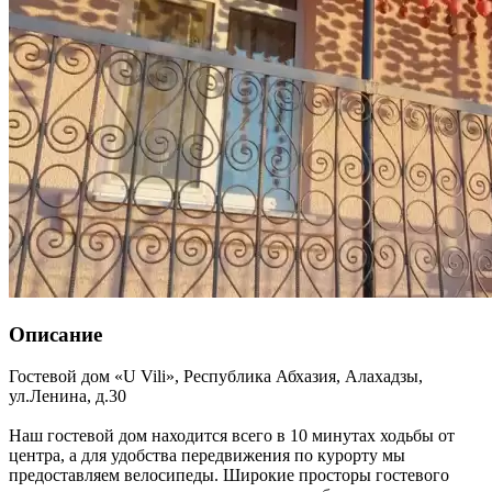
Описание
Гостевой дом «U Vili»,
Республика Абхазия
,
Алахадзы
,
ул.Ленина, д.30
Наш гостевой дом находится всего в 10 минутах ходьбы от
центра, а для удобства передвижения по курорту мы
предоставляем велосипеды. Широкие просторы гостевого