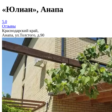
«Юлиан», Анапа
5.0
Отзывы
Краснодарский край,
Анапа, ул.Толстого, д.90