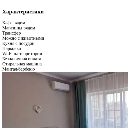
Характеристики
Кафе рядом
Магазины рядом
Трансфер
Можно с животными
Кухня с посудой
Парковка
Wi-Fi на территории
Безналичная оплата
Стиральная машина
Мангал/барбекю