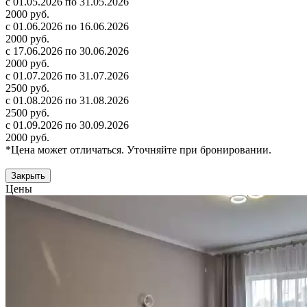
с 01.05.2026 по 31.05.2026
2000 руб.
с 01.06.2026 по 16.06.2026
2000 руб.
с 17.06.2026 по 30.06.2026
2000 руб.
с 01.07.2026 по 31.07.2026
2500 руб.
с 01.08.2026 по 31.08.2026
2500 руб.
с 01.09.2026 по 30.09.2026
2000 руб.
*Цена может отличаться. Уточняйте при бронировании.
Закрыть
Цены