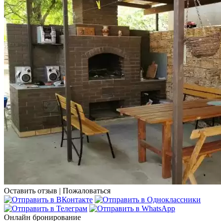
Оставить отзыв
|
Пожаловаться
Онлайн бронирование