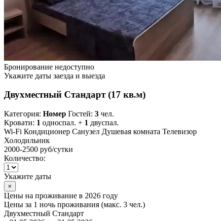
Бронирование недоступно
Укажите даты заезда и выезда
Двухместный Стандарт (17 кв.м)
Категория:
Номер
Гостей:
3
чел.
Кровати:
1
односпал. +
1
двуспал.
Wi-Fi
Кондиционер
Санузел
Душевая комната
Телевизор
Холодильник
2000-2500 руб
/сутки
Количество:
Укажите даты
×
Цены на проживание в 2026 году
Цены за 1 ночь проживания (макс. 3 чел.)
Двухместный Стандарт