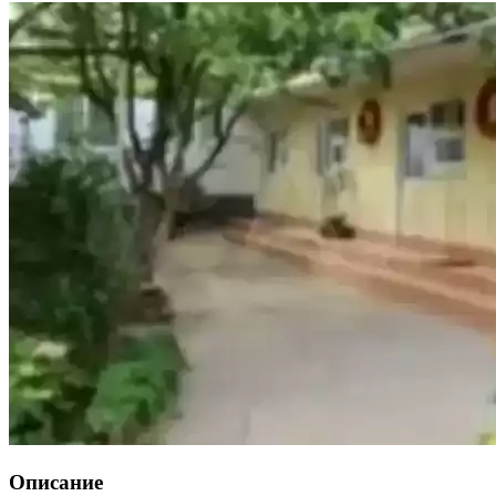
Описание