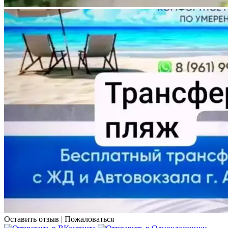
Оставить отзыв
|
Пожаловаться