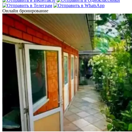
Онлайн бронирование