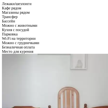
Лежаки/шезлонги
Кафе рядом
Магазины рядом
Трансфер
Бассейн
Можно с животными
Кухня с посудой
Парковка
Wi-Fi на территории
Можно с грудничками
Безналичная оплата
Место для курения