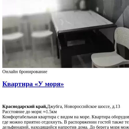
Онлайн бронирование
Квартира «У моря»
Краснодарский край,
Джубга, Новороссийское шоссе, д.13
Расстояние до моря: ≈1.5км
Комфортабельная квартира с видом на море. Квартира оборудо
где можно приятно отдохнуть. В распоряжении гостей также те
дельфинарий, находящийся напротив дома. До берега моря мож