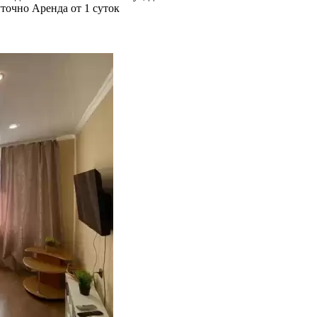
точно
Аренда от 1 суток