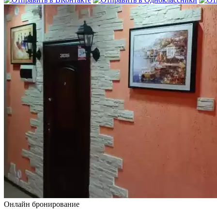
Онлайн бронирование