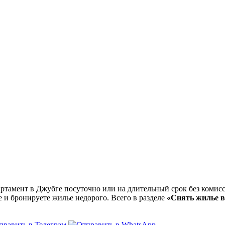
тамент в Джубге посуточно или на длительный срок без комисс
е и бронируете жилье недорого. Всего в разделе
«Снять жилье в