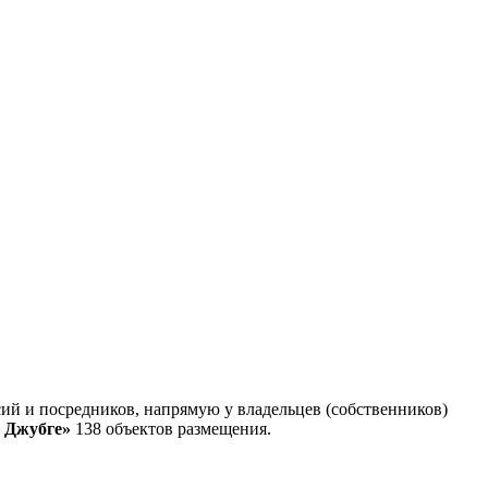
ий и посредников, напрямую у владельцев (собственников)
 Джубге»
138 объектов размещения
.