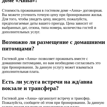
доме «Анна»?
Стоимость проживания в гостевом доме «Анна» договорная.
Вы можете уточнить точную цену при бронировании жилья.
Для того, чтобы увидеть цену, введите, пожалуйста,
предполагаемые даты вашего приезда. Цена зависит от
выбранных дат, сезона, типа номера, количества гостей и
дополнительных услуг.
Возможно ли размещение с домашними
питомцами?
Гостевой дом «Анна» позволяет проживать вместе с
домашними питомцами, но вам необходимо согласовать это
при бронировании. За данную услугу может взыматься
дополнительная плата.
Есть ли услуга встречи на жд/авиа
вокзале и трансфера?
Гостевой дом «Анна» организует встречу и трансфер.
Пожалуйста, сообщите об этом при бронировании. За данную
услугу может взыматься дополнительная плата.