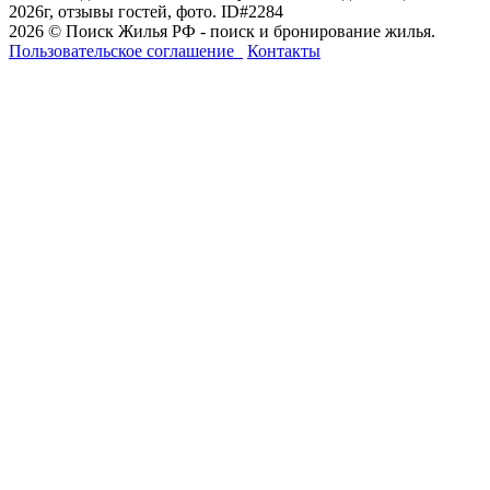
2026г, отзывы гостей, фото. ID#2284
2026 © Поиск Жилья РФ - поиск и бронирование жилья.
Пользовательское соглашение
Контакты