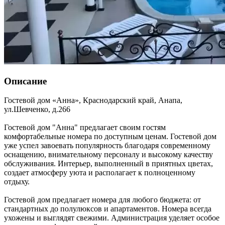
Описание
Гостевой дом «Анна»,
Краснодарский край
,
Анапа
,
ул.Шевченко, д.266
Гостевой дом "Анна" предлагает своим гостям
комфортабельные номера по доступным ценам. Гостевой дом
уже успел завоевать популярность благодаря современному
оснащению, внимательному персоналу и высокому качеству
обслуживания. Интерьер, выполненный в приятных цветах,
создает атмосферу уюта и располагает к полноценному
отдыху.
Гостевой дом предлагает номера для любого бюджета: от
стандартных до полулюксов и апартаментов. Номера всегда
ухожены и выглядят свежими. Администрация уделяет особое