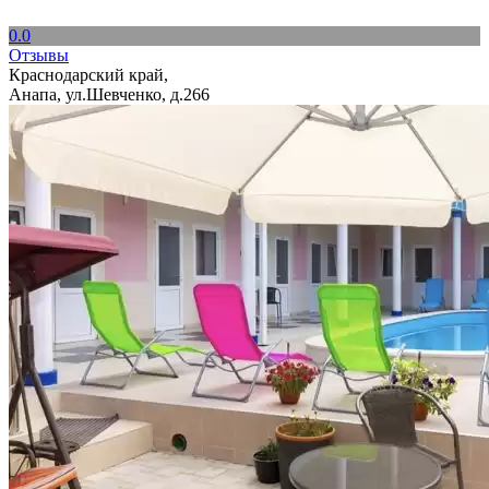
0.0
Отзывы
Краснодарский край,
Анапа, ул.Шевченко, д.266