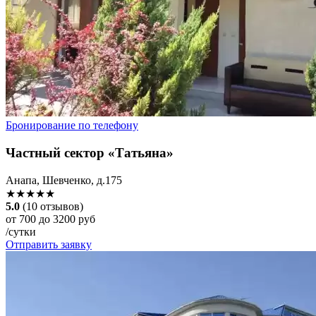
Бронирование по телефону
Частный сектор «Татьяна»
Анапа, Шевченко, д.175
★★★★★
5.0
(10 отзывов)
от 700 до 3200 руб
/сутки
Отправить заявку