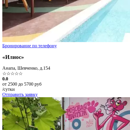
Бронирование по телефону
«Илиос»
Анапа, Шевченко, д.154
☆☆☆☆☆
0.0
от 2500 до 5700 руб
/сутки
Отправить заявку