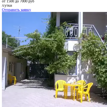
от 1500 до 7000 руб
/сутки
Отправить заявку