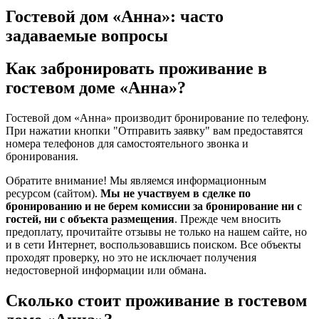
Гостевой дом «Анна»: часто
задаваемые вопросы
Как забронировать проживание в
гостевом доме «Анна»?
Гостевой дом «Анна» производит бронирование по телефону.
При нажатии кнопки "Отправить заявку" вам предоставятся
номера телефонов для самостоятельного звонка и
бронирования.
Обратите внимание! Мы являемся информационным
ресурсом (сайтом).
Мы не участвуем в сделке по
бронированию и не берем комиссии за бронирование ни с
гостей, ни с объекта размещения
. Прежде чем вносить
предоплату, прочитайте отзывы не только на нашем сайте, но
и в сети Интернет, воспользовавшись поиском. Все объекты
проходят проверку, но это не исключает получения
недостоверной информации или обмана.
Сколько стоит проживание в гостевом