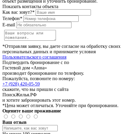
объект размещения и уточнить бронирование.
Показать контакты объекта
Как вас зовут?
*
Телефон
*
E-mail
*Отправляя заявку, вы даете согласие на обработку своих
персональных данных и принимаете условия
Пользовательского соглашения
Подтвердить бронирование с по
Гостевой дом «Анна»
производит бронирование по телефону.
Пожалуйста, позвоните по номеру:
+7 (928) 420-05-59
скажите, что вы пришли с сайта
ПоискЖилья.РФ
и хотите забронировать этот номер.
*Цена может отличаться. Уточняйте при бронировании.
Оцените ваше проживание
Ваш отзыв
Не менее 100 символов