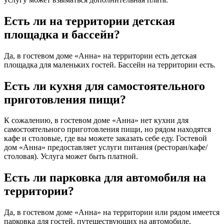
Есть ли на территории детская
площадка и бассейн?
Да, в гостевом доме «Анна» на территории есть детская
площадка для маленьких гостей. Бассейн на территории есть.
Есть ли кухня для самостоятельного
приготовления пищи?
К сожалению, в гостевом доме «Анна» нет кухни для
самостоятельного приготовления пищи, но рядом находятся
кафе и столовые, где вы можете заказать себе еду. Гостевой
дом «Анна» предоставляет услуги питания (ресторан/кафе/
столовая). Услуга может быть платной.
Есть ли парковка для автомобиля на
территории?
Да, в гостевом доме «Анна» на территории или рядом имеется
парковка для гостей, путешествующих на автомобиле.