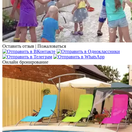
Оставить отзыв
|
Пожаловаться
Онлайн бронирование