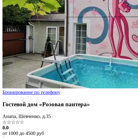
Бронирование по телефону
Гостевой дом «Розовая пантера»
Анапа, Шевченко, д.35
☆☆☆☆☆
0.0
от 1000 до 4500 руб