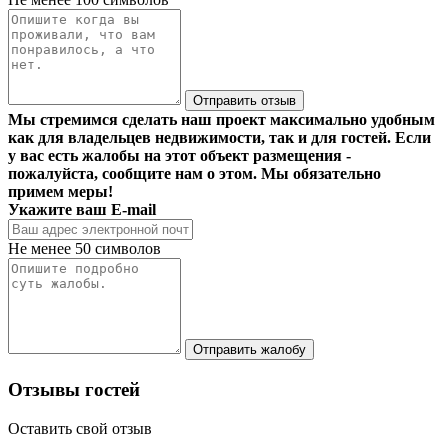
Отправить отзыв
Мы стремимся сделать наш проект максимально удобным
как для владельцев недвижимости, так и для гостей. Если
у вас есть жалобы на этот объект размещения -
пожалуйста, сообщите нам о этом. Мы обязательно
примем меры!
Укажите ваш E-mail
Не менее 50 символов
Отправить жалобу
Отзывы гостей
Оставить свой отзыв