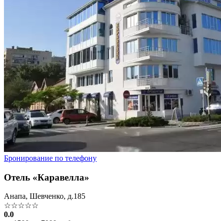
Бронирование по телефону
Отель «Каравелла»
Анапа, Шевченко, д.185
☆☆☆☆☆
0.0