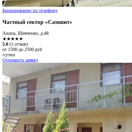
Бронирование по телефону
Частный сектор «Самшит»
Анапа, Шевченко, д.48
★★★★★
5.0
(1 отзыв)
от 1500 до 2500 руб
/сутки
Отправить заявку