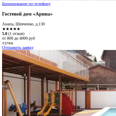
Бронирование по телефону
Гостевой дом «Арина»
Анапа, Шевченко, д.130
★★★★★
5.0
(1 отзыв)
от 800 до 4000 руб
/сутки
Отправить заявку