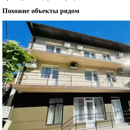
Похожие объекты рядом