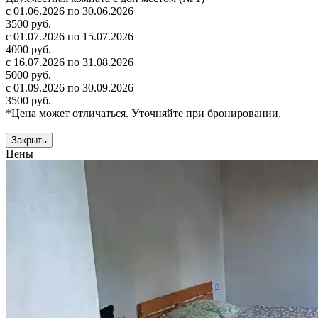
с 01.06.2026 по 30.06.2026
3500 руб.
с 01.07.2026 по 15.07.2026
4000 руб.
с 16.07.2026 по 31.08.2026
5000 руб.
с 01.09.2026 по 30.09.2026
3500 руб.
*Цена может отличаться. Уточняйте при бронировании.
Закрыть
Цены