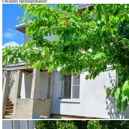
Онлайн бронирование