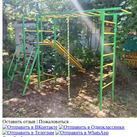
Оставить отзыв
|
Пожаловаться