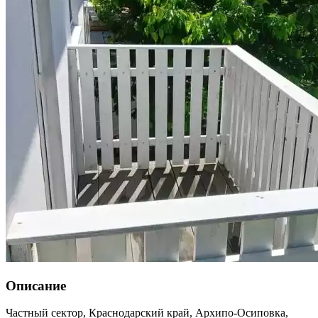
Описание
Частный сектор,
Краснодарский край
,
Архипо-Осиповка
,