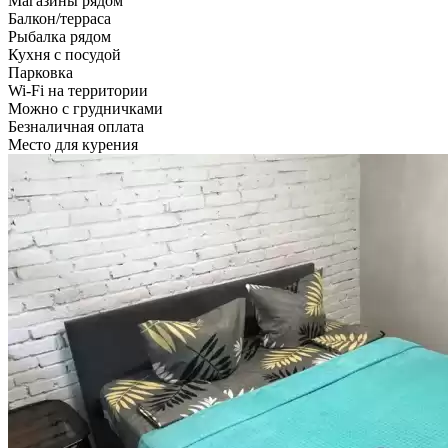
Магазины рядом
Балкон/терраса
Рыбалка рядом
Кухня с посудой
Парковка
Wi-Fi на территории
Можно с грудничками
Безналичная оплата
Место для курения