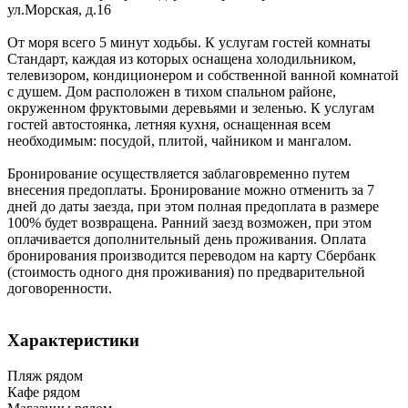
ул.Морская, д.16
От моря всего 5 минут ходьбы. К услугам гостей комнаты
Стандарт, каждая из которых оснащена холодильником,
телевизором, кондиционером и собственной ванной комнатой
с душем. Дом расположен в тихом спальном районе,
окруженном фруктовыми деревьями и зеленью. К услугам
гостей автостоянка, летняя кухня, оснащенная всем
необходимым: посудой, плитой, чайником и мангалом.
Бронирование осуществляется заблаговременно путем
внесения предоплаты. Бронирование можно отменить за 7
дней до даты заезда, при этом полная предоплата в размере
100% будет возвращена. Ранний заезд возможен, при этом
оплачивается дополнительный день проживания. Оплата
бронирования производится переводом на карту Сбербанк
(стоимость одного дня проживания) по предварительной
договоренности.
Характеристики
Пляж рядом
Кафе рядом