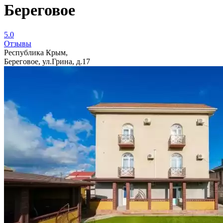
Береговое
5.0
Отзывы
Республика Крым,
Береговое, ул.Грина, д.17