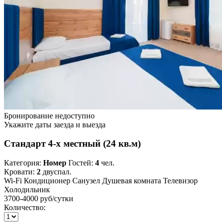
Бронирование недоступно
Укажите даты заезда и выезда
Стандарт 4-х местный (24 кв.м)
Категория:
Номер
Гостей:
4
чел.
Кровати:
2
двуспал.
Wi-Fi
Кондиционер
Санузел
Душевая комната
Телевизор
Холодильник
3700-4000 руб
/сутки
Количество: