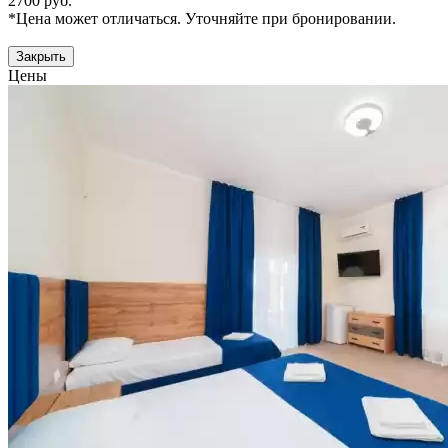
2700 руб.
*Цена может отличаться. Уточняйте при бронировании.
Закрыть
Цены