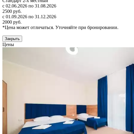
Стандарт 2-х местный
с 02.06.2026 по 31.08.2026
2500 руб.
с 01.09.2026 по 31.12.2026
2000 руб.
*Цена может отличаться. Уточняйте при бронировании.
Закрыть
Цены