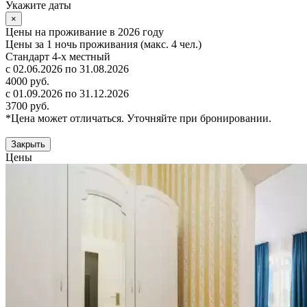
Укажите даты
×
Цены на проживание в 2026 году
Цены за 1 ночь проживания (макс. 4 чел.)
Стандарт 4-х местный
с 02.06.2026 по 31.08.2026
4000 руб.
с 01.09.2026 по 31.12.2026
3700 руб.
*Цена может отличаться. Уточняйте при бронировании.
Закрыть
Цены