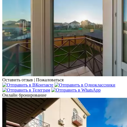
Оставить отзыв
|
Пожаловаться
Онлайн бронирование