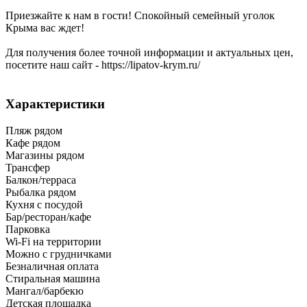
Приезжайте к нам в гости! Спокойный семейный уголок
Крыма вас ждет!
Для получения более точной информации и актуальных цен,
посетите наш сайт - https://lipatov-krym.ru/
Характеристики
Пляж рядом
Кафе рядом
Магазины рядом
Трансфер
Балкон/терраса
Рыбалка рядом
Кухня с посудой
Бар/ресторан/кафе
Парковка
Wi-Fi на территории
Можно с грудничками
Безналичная оплата
Стиральная машина
Мангал/барбекю
Детская площадка