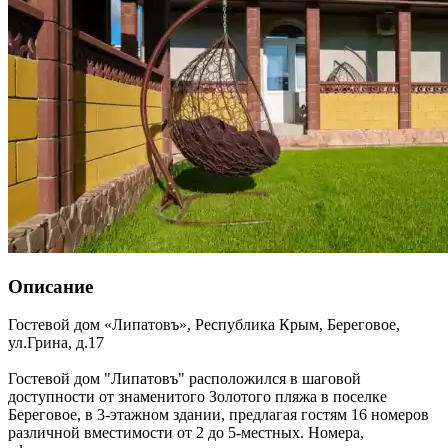
Описание
Гостевой дом «Липатовъ»,
Республика Крым
,
Береговое
,
ул.Грина, д.17
Гостевой дом "Липатовъ" расположился в шаговой
доступности от знаменитого Золотого пляжа в поселке
Береговое, в 3-этажном здании, предлагая гостям 16 номеров
различной вместимости от 2 до 5-местных. Номера,