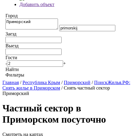
Добавить объект
Город
Заезд
Выезд
Гости
-
+
Найти
Фильтры
Главная
/
Республика Крым
/
Приморский
/
ПоискЖилья.РФ:
Снять жилье в Приморском
/ Снять частный сектор
Приморский
Частный сектор в
Приморском посуточно
Смотреть на картах