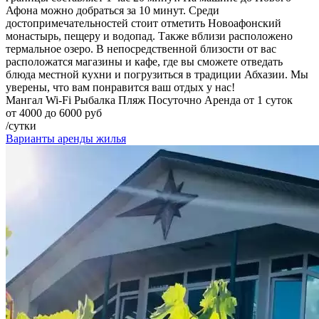
Афона можно добраться за 10 минут. Среди
достопримечательностей стоит отметить Новоафонский
монастырь, пещеру и водопад. Также вблизи расположено
термальное озеро. В непосредственной близости от вас
расположатся магазины и кафе, где вы сможете отведать
блюда местной кухни и погрузиться в традиции Абхазии. Мы
уверены, что вам понравится ваш отдых у нас!
Мангал
Wi-Fi
Рыбалка
Пляж
Посуточно
Аренда от 1 суток
от 4000 до 6000 руб
/сутки
Варианты аренды жилья