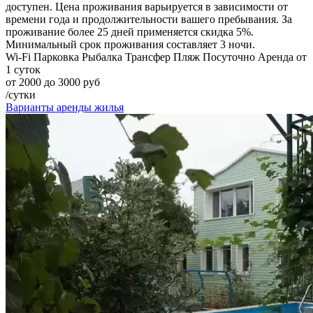
доступен. Цена проживания варьируется в зависимости от
времени года и продолжительности вашего пребывания. За
проживание более 25 дней применяется скидка 5%.
Минимальный срок проживания составляет 3 ночи.
Wi-Fi
Парковка
Рыбалка
Трансфер
Пляж
Посуточно
Аренда от
1 суток
от 2000 до 3000 руб
/сутки
Варианты аренды жилья