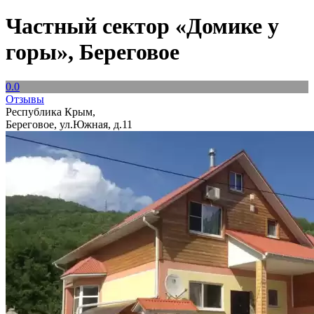
Частный сектор «Домике у
горы», Береговое
0.0
Отзывы
Республика Крым,
Береговое, ул.Южная, д.11