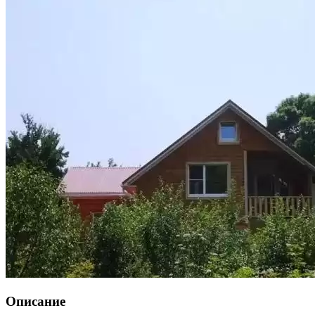
Описание