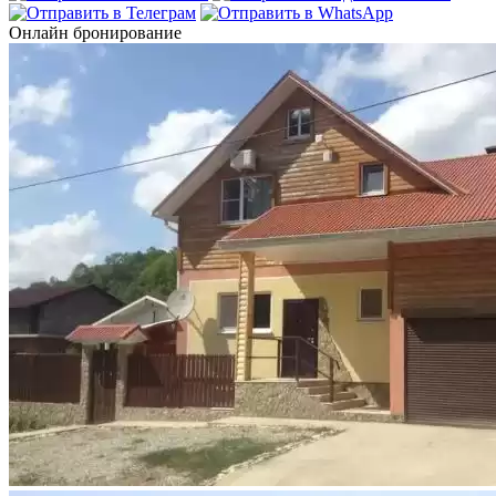
Онлайн бронирование