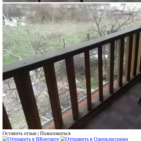
Оставить отзыв
|
Пожаловаться