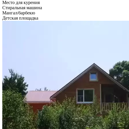
Место для курения
Стиральная машина
Мангал/барбекю
Детская площадка