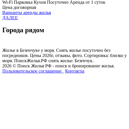
Wi-Fi
Парковка
Кухня
Посуточно
Аренда от 1 суток
Цена договорная
Варианты аренды жилья
ДАЛЕЕ
Города рядом
Жилье в Безенчуке у моря. Снять жилье посуточно без
посредников. Цены 2026г, отзывы, фото. Сортировка: близко у
моря. ПоискЖилья.РФ снять жилье: Безенчук.
2026 © Поиск Жилья РФ - поиск и бронирование жилья.
Пользовательское соглашение
Контакты