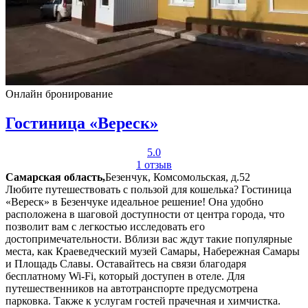
Онлайн бронирование
Гостиница «Вереск»
5.0
1 отзыв
Самарская область,
Безенчук, Комсомольская, д.52
Любите путешествовать с пользой для кошелька? Гостиница
«Вереск» в Безенчуке идеальное решение! Она удобно
расположена в шаговой доступности от центра города, что
позволит вам с легкостью исследовать его
достопримечательности. Вблизи вас ждут такие популярные
места, как Краеведческий музей Самары, Набережная Самары
и Площадь Славы. Оставайтесь на связи благодаря
бесплатному Wi-Fi, который доступен в отеле. Для
путешественников на автотранспорте предусмотрена
парковка. Также к услугам гостей прачечная и химчистка.