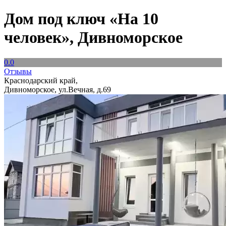
Дом под ключ «На 10
человек», Дивноморское
0.0
Отзывы
Краснодарский край,
Дивноморское, ул.Вечная, д.69