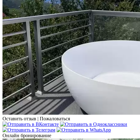
Оставить отзыв
|
Пожаловаться
Онлайн бронирование