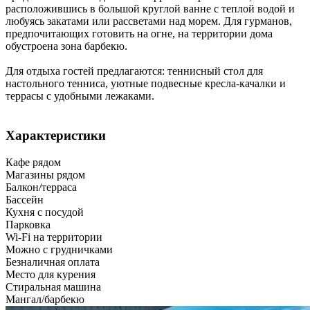
расположившись в большой круглой ванне с теплой водой и
любуясь закатами или рассветами над морем. Для гурманов,
предпочитающих готовить на огне, на территории дома
обустроена зона барбекю.
Для отдыха гостей предлагаются: теннисный стол для
настольного тенниса, уютные подвесные кресла-качалки и
террасы с удобными лежаками.
Характеристики
Кафе рядом
Магазины рядом
Балкон/терраса
Бассейн
Кухня с посудой
Парковка
Wi-Fi на территории
Можно с грудничками
Безналичная оплата
Место для курения
Стиральная машина
Мангал/барбекю