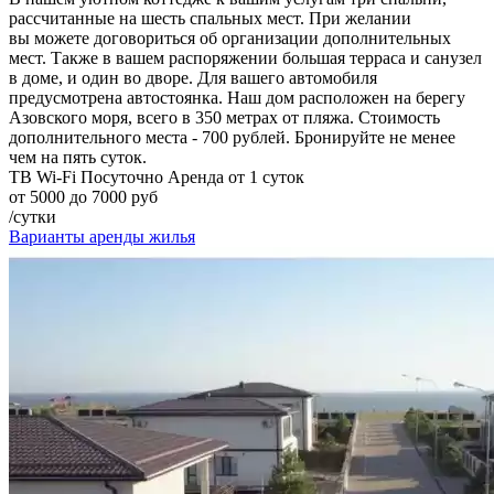
рассчитанные на шесть спальных мест. При желании
вы можете договориться об организации дополнительных
мест. Также в вашем распоряжении большая терраса и санузел
в доме, и один во дворе. Для вашего автомобиля
предусмотрена автостоянка. Наш дом расположен на берегу
Азовского моря, всего в 350 метрах от пляжа. Стоимость
дополнительного места - 700 рублей. Бронируйте не менее
чем на пять суток.
ТВ
Wi-Fi
Посуточно
Аренда от 1 суток
от 5000 до 7000 руб
/сутки
Варианты аренды жилья