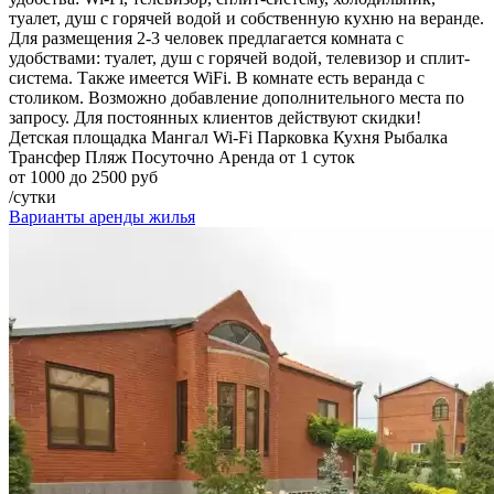
туалет, душ с горячей водой и собственную кухню на веранде.
Для размещения 2-3 человек предлагается комната с
удобствами: туалет, душ с горячей водой, телевизор и сплит-
система. Также имеется WiFi. В комнате есть веранда с
столиком. Возможно добавление дополнительного места по
запросу. Для постоянных клиентов действуют скидки!
Детская площадка
Мангал
Wi-Fi
Парковка
Кухня
Рыбалка
Трансфер
Пляж
Посуточно
Аренда от 1 суток
от 1000 до 2500 руб
/сутки
Варианты аренды жилья