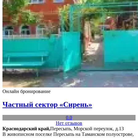
Онлайн бронирование
Частный сектор «Сирень»
0.0
Нет отзывов
Краснодарский край,
Пересыпь, Морской переулок, д.13
В живописном поселке Пересыпь на Таманском полуострове,