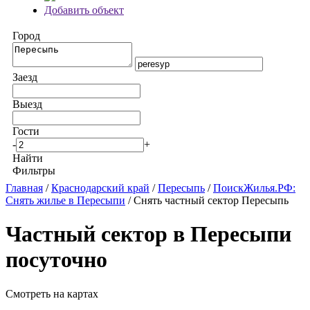
Добавить объект
Город
Заезд
Выезд
Гости
-
+
Найти
Фильтры
Главная
/
Краснодарский край
/
Пересыпь
/
ПоискЖилья.РФ:
Снять жилье в Пересыпи
/ Снять частный сектор Пересыпь
Частный сектор в Пересыпи
посуточно
Смотреть на картах