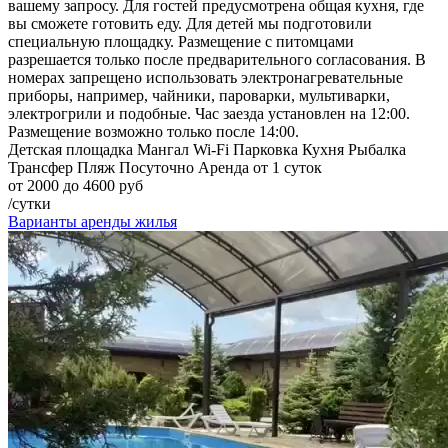
вашему запросу. Для гостей предусмотрена общая кухня, где
вы сможете готовить еду. Для детей мы подготовили
специальную площадку. Размещение с питомцами
разрешается только после предварительного согласования. В
номерах запрещено использовать электронагревательные
приборы, например, чайники, пароварки, мультиварки,
электрогрили и подобные. Час заезда установлен на 12:00.
Размещение возможно только после 14:00.
Детская площадка
Мангал
Wi-Fi
Парковка
Кухня
Рыбалка
Трансфер
Пляж
Посуточно
Аренда от 1 суток
от 2000 до 4600 руб
/сутки
Варианты аренды жилья