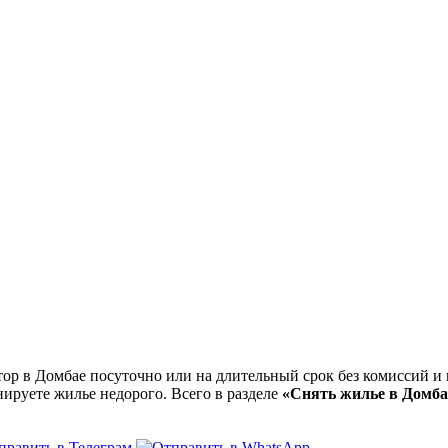
 в Домбае посуточно или на длительный срок без комиссий и п
нируете жилье недорого. Всего в разделе
«Снять жилье в Домба