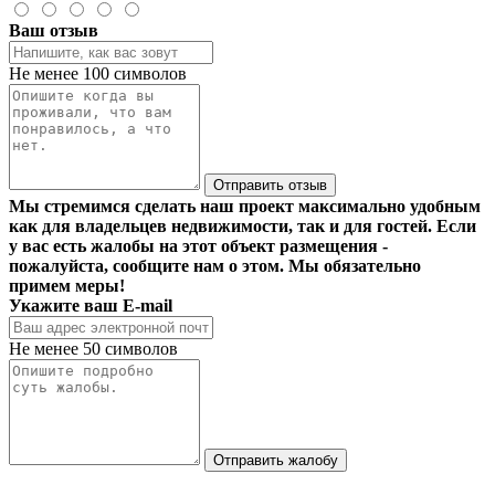
Ваш отзыв
Не менее 100 символов
Отправить отзыв
Мы стремимся сделать наш проект максимально удобным
как для владельцев недвижимости, так и для гостей. Если
у вас есть жалобы на этот объект размещения -
пожалуйста, сообщите нам о этом. Мы обязательно
примем меры!
Укажите ваш E-mail
Не менее 50 символов
Отправить жалобу