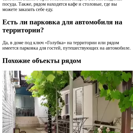
посуда. Также, рядом находятся кафе и столовые, где вы
можете заказать себе еду.
Есть ли парковка для автомобиля на
территории?
Да, в доме под ключ «Голубка» на территории или рядом
имеется парковка для гостей, путешествующих на автомобиле.
Похожие объекты рядом