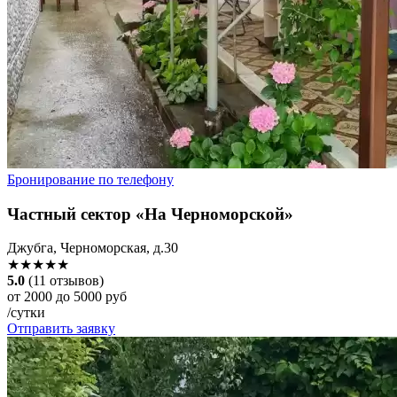
Бронирование по телефону
Частный сектор «На Черноморской»
Джубга, Черноморская, д.30
★★★★★
5.0
(11 отзывов)
от 2000 до 5000 руб
/сутки
Отправить заявку