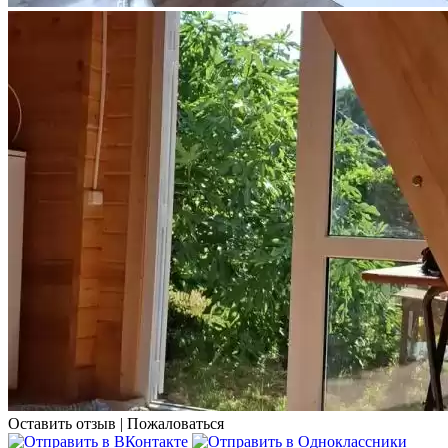
Оставить отзыв
|
Пожаловаться