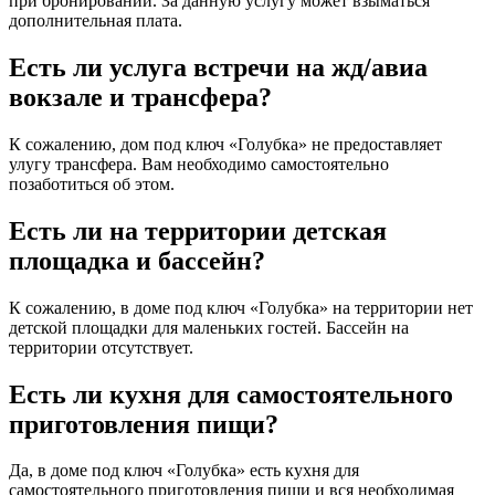
при бронировании. За данную услугу может взыматься
дополнительная плата.
Есть ли услуга встречи на жд/авиа
вокзале и трансфера?
К сожалению, дом под ключ «Голубка» не предоставляет
улугу трансфера. Вам необходимо самостоятельно
позаботиться об этом.
Есть ли на территории детская
площадка и бассейн?
К сожалению, в доме под ключ «Голубка» на территории нет
детской площадки для маленьких гостей. Бассейн на
территории отсутствует.
Есть ли кухня для самостоятельного
приготовления пищи?
Да, в доме под ключ «Голубка» есть кухня для
самостоятельного приготовления пищи и вся необходимая