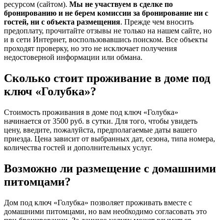
ресурсом (сайтом).
Мы не участвуем в сделке по
бронированию и не берем комиссии за бронирование ни с
гостей, ни с объекта размещения
. Прежде чем вносить
предоплату, прочитайте отзывы не только на нашем сайте, но
и в сети Интернет, воспользовавшись поиском. Все объекты
проходят проверку, но это не исключает получения
недостоверной информации или обмана.
Сколько стоит проживание в доме под
ключ «Голубка»?
Стоимость проживания в доме под ключ «Голубка»
начинается от 3500 руб. в сутки. Для того, чтобы увидеть
цену, введите, пожалуйста, предполагаемые даты вашего
приезда. Цена зависит от выбранных дат, сезона, типа номера,
количества гостей и дополнительных услуг.
Возможно ли размещение с домашними
питомцами?
Дом под ключ «Голубка» позволяет проживать вместе с
домашними питомцами, но вам необходимо согласовать это