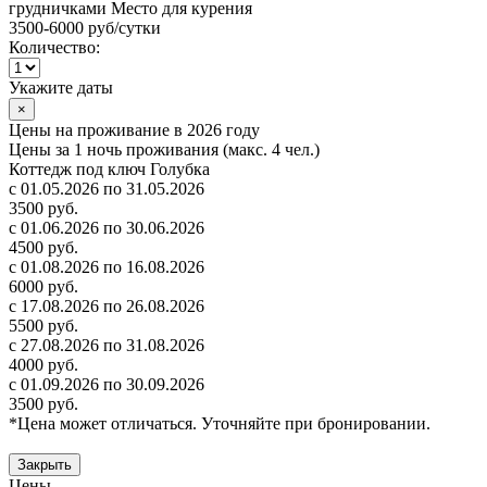
грудничками
Место для курения
3500-6000 руб
/сутки
Количество:
Укажите даты
×
Цены на проживание в 2026 году
Цены за 1 ночь проживания (макс. 4 чел.)
Коттедж под ключ Голубка
с 01.05.2026 по 31.05.2026
3500 руб.
с 01.06.2026 по 30.06.2026
4500 руб.
с 01.08.2026 по 16.08.2026
6000 руб.
с 17.08.2026 по 26.08.2026
5500 руб.
с 27.08.2026 по 31.08.2026
4000 руб.
с 01.09.2026 по 30.09.2026
3500 руб.
*Цена может отличаться. Уточняйте при бронировании.
Закрыть
Цены