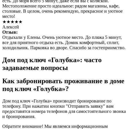
есть. До моря всего 5 минут, даже если вы с коляской.
Местоположение просто идеальное: рядом магазины, кафе,
столовые. В целом, очень рекомендую, прекрасное и уютное
место!
★★★★★
Алексей
Отзыв:
Отдыхали у Елены. Очень уютное место. До пляжа 5 минут,
все для приятного отдыха есть. Домик комфортный, сплит,
холодильник. Парковка во дворе. Спасибо за гостеприимство.
Дом под ключ «Голубка»: часто
задаваемые вопросы
Как забронировать проживание в доме
под ключ «Голубка»?
Дом под ключ «Голубка» производит бронирование по
телефону. При нажатии кнопки "Отправить заявку" вам
предоставятся номера телефонов для самостоятельного звонка
и бронирования.
Обратите внимание! Мы являемся информационным