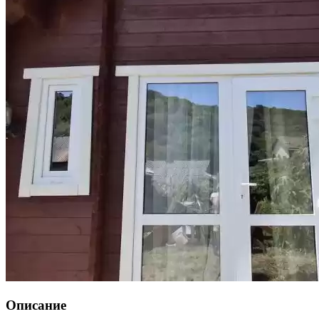
Описание