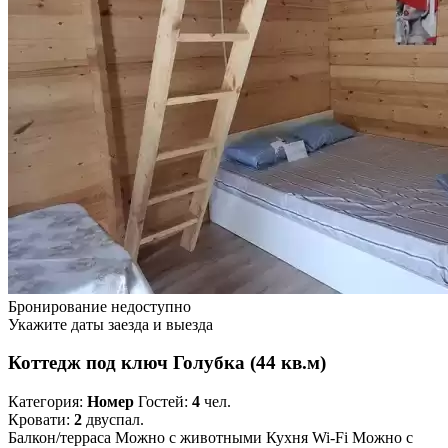
Бронирование недоступно
Укажите даты заезда и выезда
Коттедж под ключ Голубка (44 кв.м)
Категория:
Номер
Гостей:
4
чел.
Кровати:
2
двуспал.
Балкон/терраса
Можно с животными
Кухня
Wi-Fi
Можно с