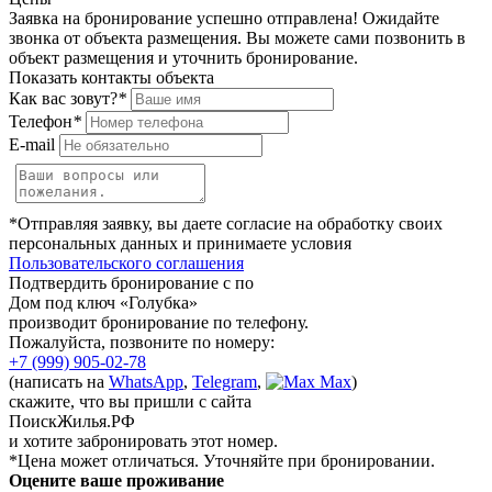
Заявка на бронирование успешно отправлена! Ожидайте
звонка от объекта размещения.
Вы можете сами позвонить в
объект размещения и уточнить бронирование.
Показать контакты объекта
Как вас зовут?
*
Телефон
*
E-mail
*Отправляя заявку, вы даете согласие на обработку своих
персональных данных и принимаете условия
Пользовательского соглашения
Подтвердить бронирование с по
Дом под ключ «Голубка»
производит бронирование по телефону.
Пожалуйста, позвоните по номеру:
+7 (999) 905-02-78
(написать на
WhatsApp
,
Telegram
,
Max
)
скажите, что вы пришли с сайта
ПоискЖилья.РФ
и хотите забронировать этот номер.
*Цена может отличаться. Уточняйте при бронировании.
Оцените ваше проживание