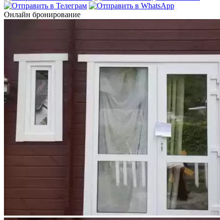
Онлайн бронирование