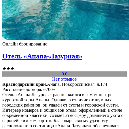
Онлайн бронирование
Отель «Анапа-Лазурная»
★★★
0.0
Нет отзывов
Краснодарский край,
Анапа, Новороссийская, д.174
Расстояние до моря: ≈700м
Отель «Анапа Лазурная» расположился в самом центре
курортной зоны Анапы. Однако, в отличие от шумных
городских районов, он удалён от суеты и городской суеты.
Интерьер номеров и общих зон отеля, оформленный в стиле
современной классики, создает атмосферу домашнего уюта с
европейским комфортом. Благодаря своему удачному
расположению гостиница «Анапа Лазурная» обеспечивает