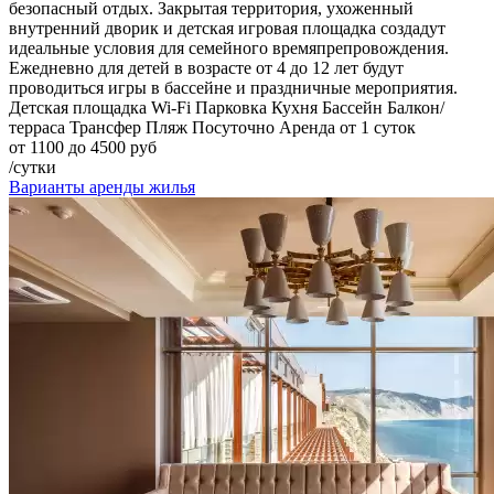
безопасный отдых. Закрытая территория, ухоженный
внутренний дворик и детская игровая площадка создадут
идеальные условия для семейного времяпрепровождения.
Ежедневно для детей в возрасте от 4 до 12 лет будут
проводиться игры в бассейне и праздничные мероприятия.
Детская площадка
Wi-Fi
Парковка
Кухня
Бассейн
Балкон/
терраса
Трансфер
Пляж
Посуточно
Аренда от 1 суток
от 1100 до 4500 руб
/сутки
Варианты аренды жилья