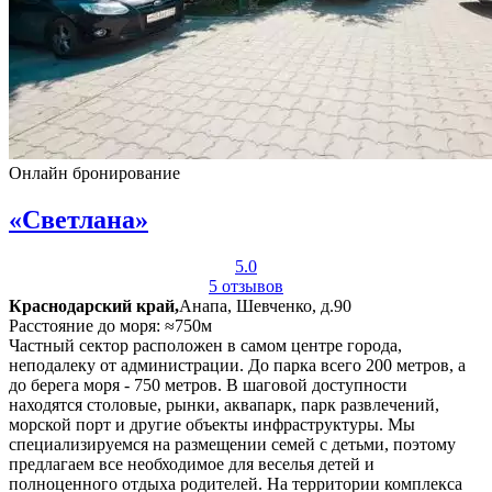
Онлайн бронирование
«Светлана»
5.0
5 отзывов
Краснодарский край,
Анапа, Шевченко, д.90
Расстояние до моря: ≈750м
Частный сектор расположен в самом центре города,
неподалеку от администрации. До парка всего 200 метров, а
до берега моря - 750 метров. В шаговой доступности
находятся столовые, рынки, аквапарк, парк развлечений,
морской порт и другие объекты инфраструктуры. Мы
специализируемся на размещении семей с детьми, поэтому
предлагаем все необходимое для веселья детей и
полноценного отдыха родителей. На территории комплекса