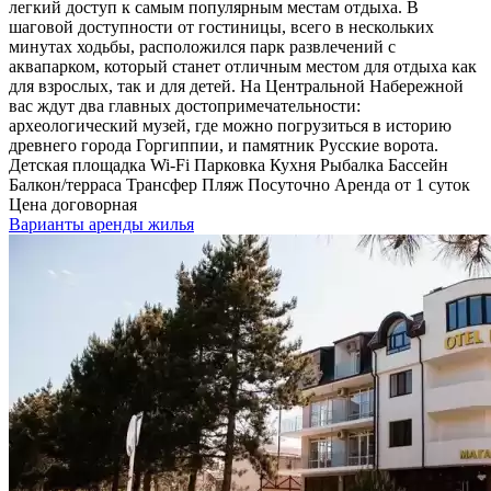
легкий доступ к самым популярным местам отдыха. В
шаговой доступности от гостиницы, всего в нескольких
минутах ходьбы, расположился парк развлечений с
аквапарком, который станет отличным местом для отдыха как
для взрослых, так и для детей. На Центральной Набережной
вас ждут два главных достопримечательности:
археологический музей, где можно погрузиться в историю
древнего города Горгиппии, и памятник Русские ворота.
Детская площадка
Wi-Fi
Парковка
Кухня
Рыбалка
Бассейн
Балкон/терраса
Трансфер
Пляж
Посуточно
Аренда от 1 суток
Цена договорная
Варианты аренды жилья