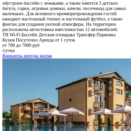
обустроен бассейн с лежаками, а также имеется 3 детских
батута, горки, игровые домики, качели, песочница для самых
маленьких. Для активного времяпрепровождения гостей
ожидают настольный теннис и настольный футбол, а также
фонтан для создания уютной атмосферы. На территории
расположена автостоянка вместимостью 12 автомобилей.
ТВ
Wi-Fi
Бассейн
Детская площадка
Трансфер
Парковка
Кухня
Посуточно
Аренда от 1 суток
от 700 до 7000 руб
/сутки
Варианты аренды жилья