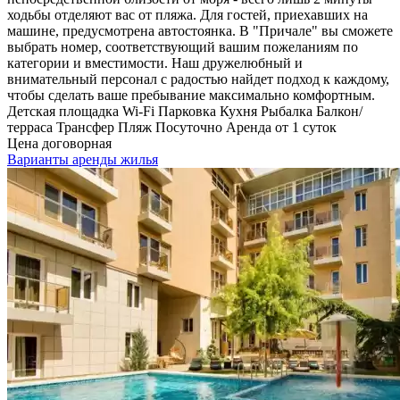
ходьбы отделяют вас от пляжа. Для гостей, приехавших на
машине, предусмотрена автостоянка. В "Причале" вы сможете
выбрать номер, соответствующий вашим пожеланиям по
категории и вместимости. Наш дружелюбный и
внимательный персонал с радостью найдет подход к каждому,
чтобы сделать ваше пребывание максимально комфортным.
Детская площадка
Wi-Fi
Парковка
Кухня
Рыбалка
Балкон/
терраса
Трансфер
Пляж
Посуточно
Аренда от 1 суток
Цена договорная
Варианты аренды жилья