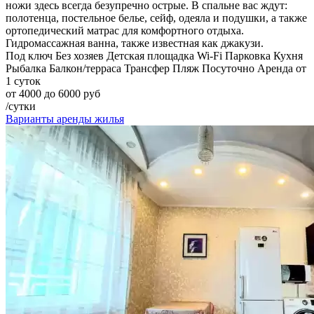
ножи здесь всегда безупречно острые. В спальне вас ждут:
полотенца, постельное белье, сейф, одеяла и подушки, а также
ортопедический матрас для комфортного отдыха.
Гидромассажная ванна, также известная как джакузи.
Под ключ
Без хозяев
Детская площадка
Wi-Fi
Парковка
Кухня
Рыбалка
Балкон/терраса
Трансфер
Пляж
Посуточно
Аренда от
1 суток
от 4000 до 6000 руб
/сутки
Варианты аренды жилья