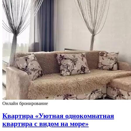
Онлайн бронирование
Квартира «Уютная однокомнатная
квартира с видом на море»