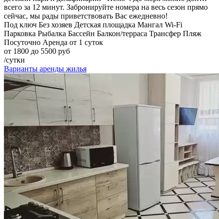
всего за 12 минут. Забронируйте номера на весь сезон прямо
сейчас, мы рады приветствовать Вас ежедневно!
Под ключ
Без хозяев
Детская площадка
Мангал
Wi-Fi
Парковка
Рыбалка
Бассейн
Балкон/терраса
Трансфер
Пляж
Посуточно
Аренда от 1 суток
от 1800 до 5500 руб
/сутки
Варианты аренды жилья