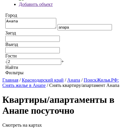
Добавить объект
Город
Заезд
Выезд
Гости
-
+
Найти
Фильтры
Главная
/
Краснодарский край
/
Анапа
/
ПоискЖилья.РФ:
Снять жилье в Анапе
/ Снять квартиру/апартамент Анапа
Квартиры/апартаменты в
Анапе посуточно
Смотреть на картах