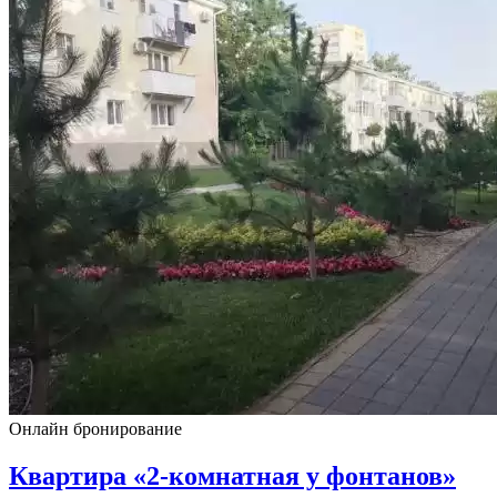
Онлайн бронирование
Квартира «2-комнатная у фонтанов»