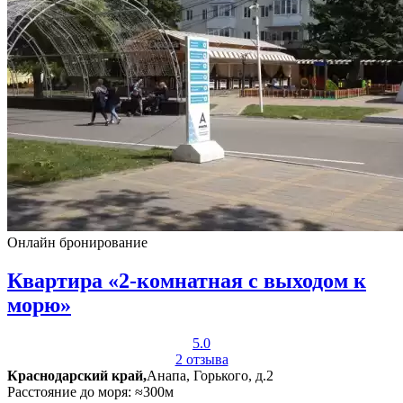
Онлайн бронирование
Квартира «2-комнатная с выходом к
морю»
5.0
2 отзыва
Краснодарский край,
Анапа, Горького, д.2
Расстояние до моря: ≈300м