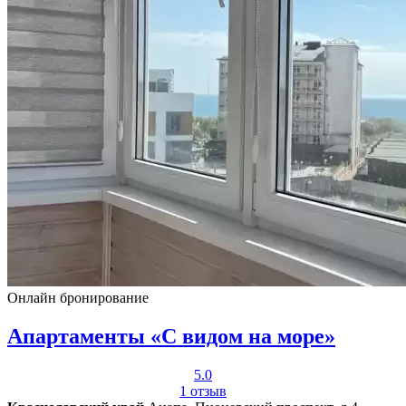
Онлайн бронирование
Апартаменты «С видом на море»
5.0
1 отзыв