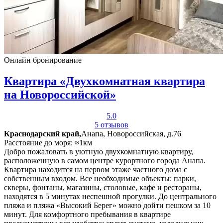
Онлайн бронирование
Квартира «Двухкомнатная квартира
на Новороссийской»
5.0
5 отзывов
Краснодарский край,
Анапа, Новороссийская, д.76
Расстояние до моря: ≈1км
Добро пожаловать в уютную двухкомнатную квартиру,
расположенную в самом центре курортного города Анапа.
Квартира находится на первом этаже частного дома с
собственным входом. Все необходимые объекты: парки,
скверы, фонтаны, магазины, столовые, кафе и рестораны,
находятся в 5 минутах неспешной прогулки. До центрального
пляжа и пляжа «Высокий Берег» можно дойти пешком за 10
минут. Для комфортного пребывания в квартире