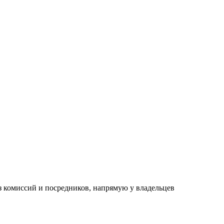
 комиссий и посредников, напрямую у владельцев