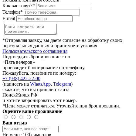
Как вас зовут?
*
Телефон
*
E-mail
*Отправляя заявку, вы даете согласие на обработку своих
персональных данных и принимаете условия
Пользовательского соглашения
Подтвердить бронирование с по
«Пять вечеров»
производит бронирование по телефону.
Пожалуйста, позвоните по номеру:
+7 (938) 422-22-00
(написать на
WhatsApp
,
Telegram
)
скажите, что вы пришли с сайта
ПоискЖилья.РФ
и хотите забронировать этот номер.
*Цена может отличаться. Уточняйте при бронировании.
Оцените ваше проживание
Ваш отзыв
Не менее 100 символов