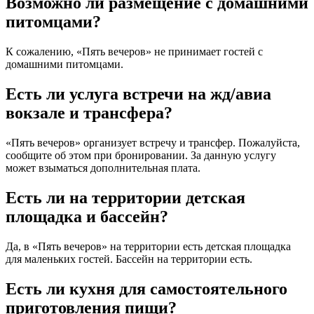
Возможно ли размещение с домашними
питомцами?
К сожалению, «Пять вечеров» не принимает гостей с
домашними питомцами.
Есть ли услуга встречи на жд/авиа
вокзале и трансфера?
«Пять вечеров» организует встречу и трансфер. Пожалуйста,
сообщите об этом при бронировании. За данную услугу
может взыматься дополнительная плата.
Есть ли на территории детская
площадка и бассейн?
Да, в «Пять вечеров» на территории есть детская площадка
для маленьких гостей. Бассейн на территории есть.
Есть ли кухня для самостоятельного
приготовления пищи?