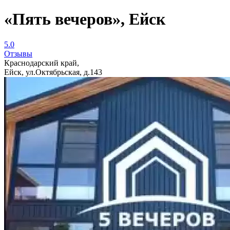
«Пять вечеров», Ейск
5.0
Отзывы
Краснодарский край,
Ейск, ул.Октябрьская, д.143