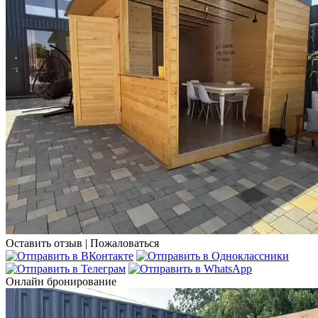
Оставить отзыв
|
Пожаловаться
Онлайн бронирование