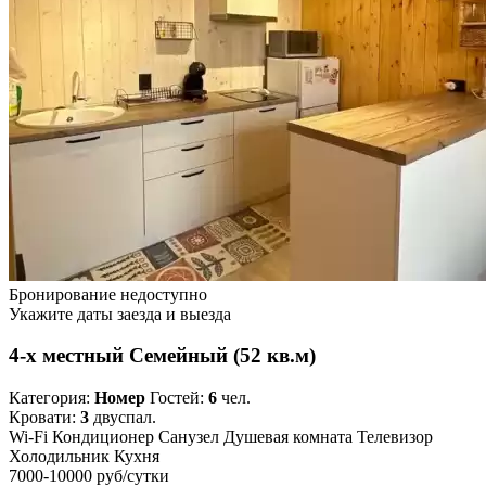
Бронирование недоступно
Укажите даты заезда и выезда
4-х местный Семейный (52 кв.м)
Категория:
Номер
Гостей:
6
чел.
Кровати:
3
двуспал.
Wi-Fi
Кондиционер
Санузел
Душевая комната
Телевизор
Холодильник
Кухня
7000-10000 руб
/сутки