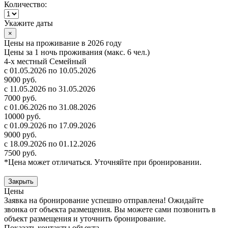
Количество:
Укажите даты
×
Цены на проживание в 2026 году
Цены за 1 ночь проживания (макс. 6 чел.)
4-х местный Семейный
с 01.05.2026 по 10.05.2026
9000 руб.
с 11.05.2026 по 31.05.2026
7000 руб.
с 01.06.2026 по 31.08.2026
10000 руб.
с 01.09.2026 по 17.09.2026
9000 руб.
с 18.09.2026 по 01.12.2026
7500 руб.
*Цена может отличаться. Уточняйте при бронировании.
Закрыть
Цены
Заявка на бронирование успешно отправлена! Ожидайте
звонка от объекта размещения.
Вы можете сами позвонить в
объект размещения и уточнить бронирование.
Показать контакты объекта