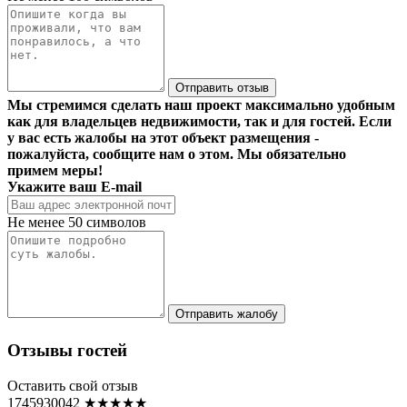
Отправить отзыв
Мы стремимся сделать наш проект максимально удобным
как для владельцев недвижимости, так и для гостей. Если
у вас есть жалобы на этот объект размещения -
пожалуйста, сообщите нам о этом. Мы обязательно
примем меры!
Укажите ваш E-mail
Не менее 50 символов
Отправить жалобу
Отзывы гостей
Оставить свой отзыв
1745930042
★★★★★