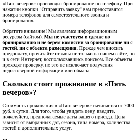
«Пять вечеров» производит бронирование по телефону. При
нажатии кнопки "Отправить заявку" вам предоставятся
номера телефонов для самостоятельного звонка и
бронирования.
Обратите внимание! Мы являемся информационным
ресурсом (сайтом).
Мы не участвуем в сделке по
бронированию и не берем комиссии за бронирование ни с
гостей, ни с объекта размещения
. Прежде чем вносить
предоплату, прочитайте отзывы не только на нашем сайте, но
и в сети Интернет, воспользовавшись поиском. Все объекты
проходят проверку, но это не исключает получения
недостоверной информации или обмана.
Сколько стоит проживание в «Пять
вечеров»?
Стоимость проживания в «Пять вечеров» начинается от 7000
руб. в сутки. Для того, чтобы увидеть цену, введите,
пожалуйста, предполагаемые даты вашего приезда. Цена
зависит от выбранных дат, сезона, типа номера, количества
гостей и дополнительных услуг.