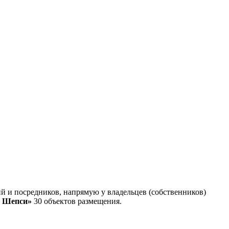
 и посредников, напрямую у владельцев (собственников)
в Шепси»
30 объектов размещения
.