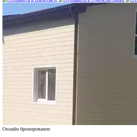
Онлайн бронирование