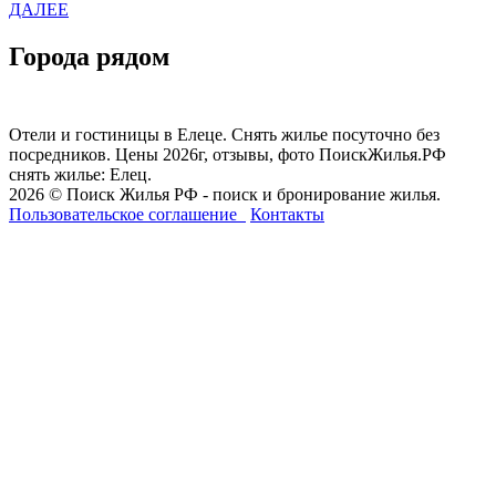
ДАЛЕЕ
Города рядом
Отели и гостиницы в Елеце. Снять жилье посуточно без
посредников. Цены 2026г, отзывы, фото ПоискЖилья.РФ
снять жилье: Елец.
2026 © Поиск Жилья РФ - поиск и бронирование жилья.
Пользовательское соглашение
Контакты