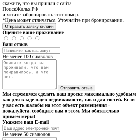
скажите, что вы пришли с сайта
ПоискЖилья.РФ
и хотите забронировать этот номер.
*Цена может отличаться. Уточняйте при бронировании.
Отправить заявку онлайн
Оцените ваше проживание
Ваш отзыв
Не менее 100 символов
Отправить отзыв
Мы стремимся сделать наш проект максимально удобным
как для владельцев недвижимости, так и для гостей. Если
у вас есть жалобы на этот объект размещения -
пожалуйста, сообщите нам о этом. Мы обязательно
примем меры!
Укажите ваш E-mail
Не менее 50 символов