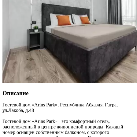
Описание
Гостевой дом «Arins Park»,
Республика Абхазия
,
Гагра
,
ул.Лакоба, д.48
Гостевой дом «Arins Park» - это комфортный отель,
расположенный в центре живописной природы. Каждый
номер оснащен собственным балконом, с которого