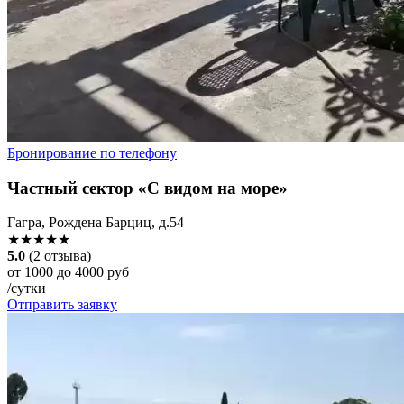
Бронирование по телефону
Частный сектор «С видом на море»
Гагра, Рождена Барциц, д.54
★★★★★
5.0
(2 отзыва)
от 1000 до 4000 руб
/сутки
Отправить заявку