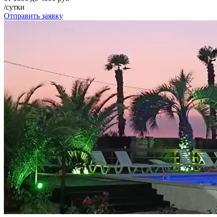
/сутки
Отправить заявку