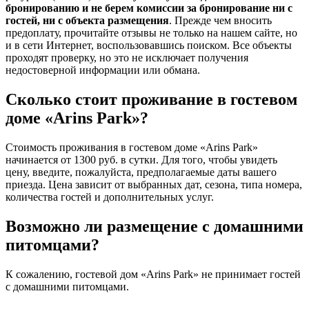
бронированию и не берем комиссии за бронирование ни с
гостей, ни с объекта размещения
. Прежде чем вносить
предоплату, прочитайте отзывы не только на нашем сайте, но
и в сети Интернет, воспользовавшись поиском. Все объекты
проходят проверку, но это не исключает получения
недостоверной информации или обмана.
Сколько стоит проживание в гостевом
доме «Arins Park»?
Стоимость проживания в гостевом доме «Arins Park»
начинается от 1300 руб. в сутки. Для того, чтобы увидеть
цену, введите, пожалуйста, предполагаемые даты вашего
приезда. Цена зависит от выбранных дат, сезона, типа номера,
количества гостей и дополнительных услуг.
Возможно ли размещение с домашними
питомцами?
К сожалению, гостевой дом «Arins Park» не принимает гостей
с домашними питомцами.