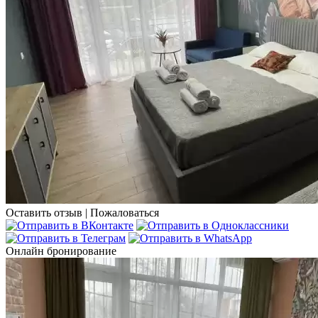
Оставить отзыв
|
Пожаловаться
Онлайн бронирование