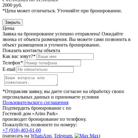
2000 руб.
*Цена может отличаться. Уточняйте при бронировании.
Закрыть
Цены
Заявка на бронирование успешно отправлена! Ожидайте
звонка от объекта размещения.
Вы можете сами позвонить в
объект размещения и уточнить бронирование.
Показать контакты объекта
Как вас зовут?
*
Телефон
*
E-mail
*Отправляя заявку, вы даете согласие на обработку своих
персональных данных и принимаете условия
Пользовательского соглашения
Подтвердить бронирование с по
Гостевой дом «Arins Park»
производит бронирование по телефону.
Пожалуйста, позвоните по номеру:
+7 (918) 403-61-60
(написать на
WhatsApp
,
Telegram
,
Max
)