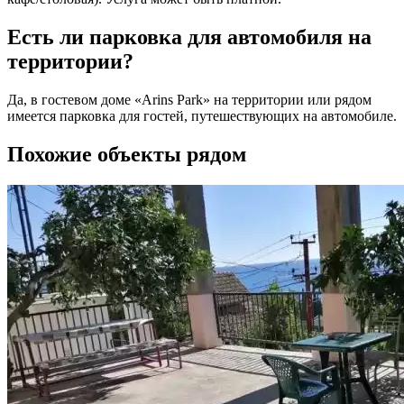
Есть ли парковка для автомобиля на
территории?
Да, в гостевом доме «Arins Park» на территории или рядом
имеется парковка для гостей, путешествующих на автомобиле.
Похожие объекты рядом