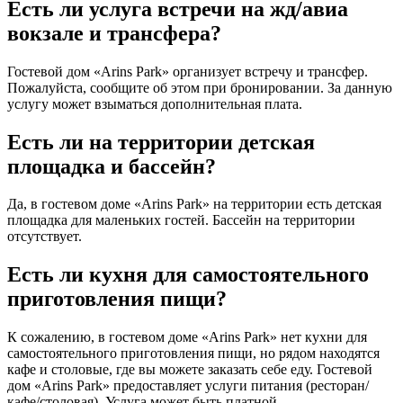
Есть ли услуга встречи на жд/авиа
вокзале и трансфера?
Гостевой дом «Arins Park» организует встречу и трансфер.
Пожалуйста, сообщите об этом при бронировании. За данную
услугу может взыматься дополнительная плата.
Есть ли на территории детская
площадка и бассейн?
Да, в гостевом доме «Arins Park» на территории есть детская
площадка для маленьких гостей. Бассейн на территории
отсутствует.
Есть ли кухня для самостоятельного
приготовления пищи?
К сожалению, в гостевом доме «Arins Park» нет кухни для
самостоятельного приготовления пищи, но рядом находятся
кафе и столовые, где вы можете заказать себе еду. Гостевой
дом «Arins Park» предоставляет услуги питания (ресторан/
кафе/столовая). Услуга может быть платной.