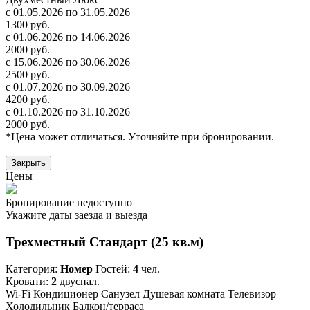
с 01.05.2026 по 31.05.2026
1300 руб.
с 01.06.2026 по 14.06.2026
2000 руб.
с 15.06.2026 по 30.06.2026
2500 руб.
с 01.07.2026 по 30.09.2026
4200 руб.
с 01.10.2026 по 31.10.2026
2000 руб.
*Цена может отличаться. Уточняйте при бронировании.
Закрыть
Цены
Бронирование недоступно
Укажите даты заезда и выезда
Трехместный Стандарт (25 кв.м)
Категория:
Номер
Гостей:
4
чел.
Кровати:
2
двуспал.
Wi-Fi
Кондиционер
Санузел
Душевая комната
Телевизор
Холодильник
Балкон/терраса