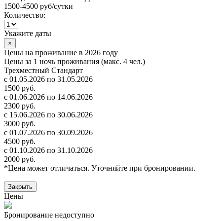
1500-4500 руб
/сутки
Количество:
Укажите даты
×
Цены на проживание в 2026 году
Цены за 1 ночь проживания (макс. 4 чел.)
Трехместный Стандарт
с 01.05.2026 по 31.05.2026
1500 руб.
с 01.06.2026 по 14.06.2026
2300 руб.
с 15.06.2026 по 30.06.2026
3000 руб.
с 01.07.2026 по 30.09.2026
4500 руб.
с 01.10.2026 по 31.10.2026
2000 руб.
*Цена может отличаться. Уточняйте при бронировании.
Закрыть
Цены
Бронирование недоступно