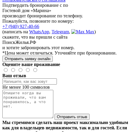
Подтвердить бронирование с по
Гостевой дом «Марина»
производит бронирование по телефону.
Пожалуйста, позвоните по номеру:
+7 (940) 927-40-66
(написать на
WhatsApp
,
Telegram
,
Max
)
скажите, что вы пришли с сайта
ПоискЖилья.РФ
и хотите забронировать этот номер.
*Цена может отличаться. Уточняйте при бронировании.
Отправить заявку онлайн
Оцените ваше проживание
Ваш отзыв
Не менее 100 символов
Отправить отзыв
Мы стремимся сделать наш проект максимально удобным
как для владельцев недвижимости, так и для гостей. Если