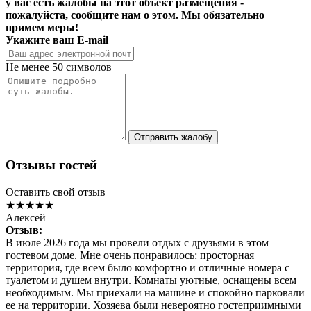
у вас есть жалобы на этот объект размещения -
пожалуйста, сообщите нам о этом. Мы обязательно
примем меры!
Укажите ваш E-mail
Не менее 50 символов
Отправить жалобу
Отзывы гостей
Оставить свой отзыв
★★★★★
Алексей
Отзыв:
В июле 2026 года мы провели отдых с друзьями в этом
гостевом доме. Мне очень понравилось: просторная
территория, где всем было комфортно и отличные номера с
туалетом и душем внутри. Комнаты уютные, оснащены всем
необходимым. Мы приехали на машине и спокойно парковали
ее на территории. Хозяева были невероятно гостеприимными