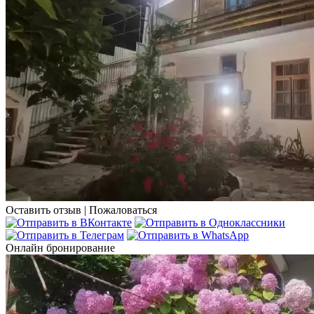
Оставить отзыв
|
Пожаловаться
Онлайн бронирование