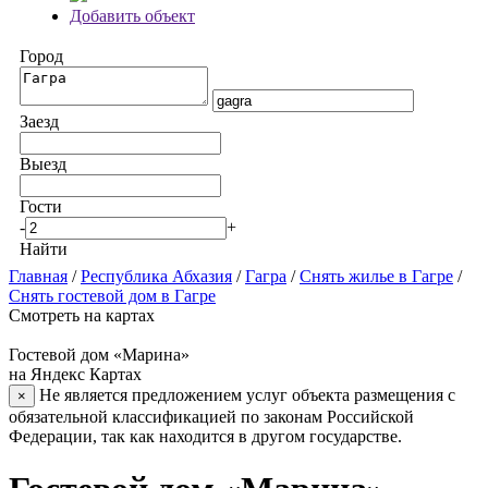
Добавить объект
Город
Заезд
Выезд
Гости
-
+
Найти
Главная
/
Республика Абхазия
/
Гагра
/
Снять жилье в Гагре
/
Снять гостевой дом в Гагре
Смотреть на картах
Гостевой дом «Марина»
на Яндекс Картах
Не является предложением услуг объекта размещения с
×
обязательной классификацией по законам Российской
Федерации, так как находится в другом государстве.