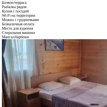
Балкон/терраса
Рыбалка рядом
Кухня с посудой
Wi-Fi на территории
Можно с грудничками
Безналичная оплата
Место для курения
Стиральная машина
Мангал/барбекю