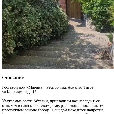
Описание
Гостевой дом «Марина»,
Республика Абхазия
,
Гагра
,
ул.Колхидская, д.13
Уважаемые гости Абхазии, приглашаем вас насладиться
отдыхом в нашем гостевом доме, расположенном в самом
престижном районе города. Наш дом находится напротив