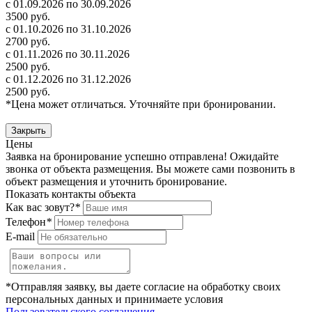
с 01.09.2026 по 30.09.2026
3500 руб.
с 01.10.2026 по 31.10.2026
2700 руб.
с 01.11.2026 по 30.11.2026
2500 руб.
с 01.12.2026 по 31.12.2026
2500 руб.
*Цена может отличаться. Уточняйте при бронировании.
Закрыть
Цены
Заявка на бронирование успешно отправлена! Ожидайте
звонка от объекта размещения.
Вы можете сами позвонить в
объект размещения и уточнить бронирование.
Показать контакты объекта
Как вас зовут?
*
Телефон
*
E-mail
*Отправляя заявку, вы даете согласие на обработку своих
персональных данных и принимаете условия
Пользовательского соглашения