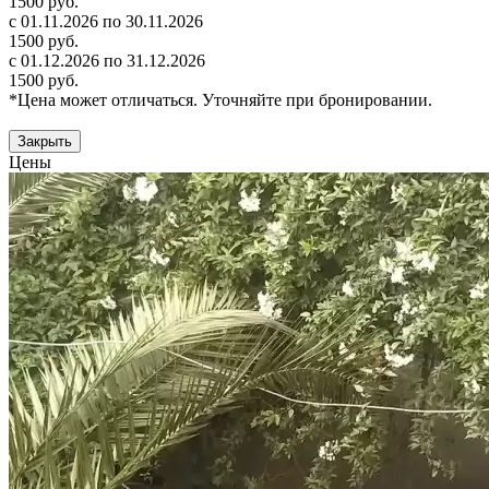
1500 руб.
с 01.11.2026 по 30.11.2026
1500 руб.
с 01.12.2026 по 31.12.2026
1500 руб.
*Цена может отличаться. Уточняйте при бронировании.
Закрыть
Цены