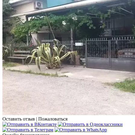
Оставить отзыв
|
Пожаловаться