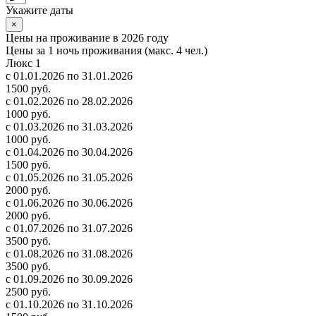
Укажите даты
×
Цены на проживание в 2026 году
Цены за 1 ночь проживания (макс. 4 чел.)
Люкс 1
с 01.01.2026 по 31.01.2026
1500 руб.
с 01.02.2026 по 28.02.2026
1000 руб.
с 01.03.2026 по 31.03.2026
1000 руб.
с 01.04.2026 по 30.04.2026
1500 руб.
с 01.05.2026 по 31.05.2026
2000 руб.
с 01.06.2026 по 30.06.2026
2000 руб.
с 01.07.2026 по 31.07.2026
3500 руб.
с 01.08.2026 по 31.08.2026
3500 руб.
с 01.09.2026 по 30.09.2026
2500 руб.
с 01.10.2026 по 31.10.2026