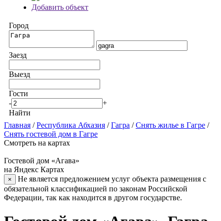
Добавить объект
Город
Заезд
Выезд
Гости
-
+
Найти
Главная
/
Республика Абхазия
/
Гагра
/
Снять жилье в Гагре
/
Снять гостевой дом в Гагре
Смотреть на картах
Гостевой дом «Агава»
на Яндекс Картах
Не является предложением услуг объекта размещения с
×
обязательной классификацией по законам Российской
Федерации, так как находится в другом государстве.