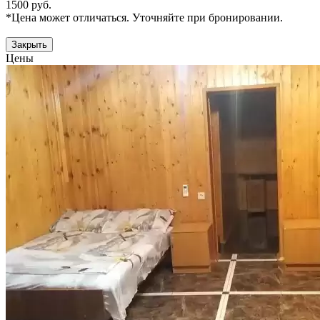
1500 руб.
*Цена может отличаться. Уточняйте при бронировании.
Закрыть
Цены