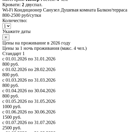
Кровати:
2
двуспал.
Wi-Fi
Кондиционер
Санузел
Душевая комната
Балкон/терраса
800-2500 руб
/сутки
Количество:
Укажите даты
×
Цены на проживание в 2026 году
Цены за 1 ночь проживания (макс. 4 чел.)
Стандарт 1
с 01.01.2026 по 31.01.2026
800 руб.
с 01.02.2026 по 28.02.2026
800 руб.
с 01.03.2026 по 31.03.2026
800 руб.
с 01.04.2026 по 30.04.2026
800 руб.
с 01.05.2026 по 31.05.2026
1000 руб.
с 01.06.2026 по 30.06.2026
1500 руб.
с 01.07.2026 по 31.07.2026
2500 руб.