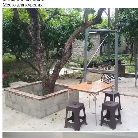
Место для курения