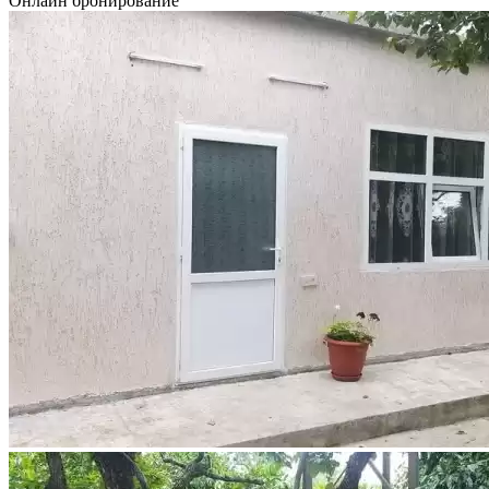
Онлайн бронирование