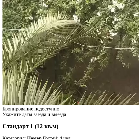
Бронирование недоступно
Укажите даты заезда и выезда
Стандарт 1 (12 кв.м)
Категория:
Номер
Гостей:
4
чел.