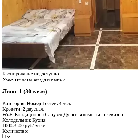
Бронирование недоступно
Укажите даты заезда и выезда
Люкс 1 (30 кв.м)
Категория:
Номер
Гостей:
4
чел.
Кровати:
2
двуспал.
Wi-Fi
Кондиционер
Санузел
Душевая комната
Телевизор
Холодильник
Кухня
1000-3500 руб
/сутки
Количество: