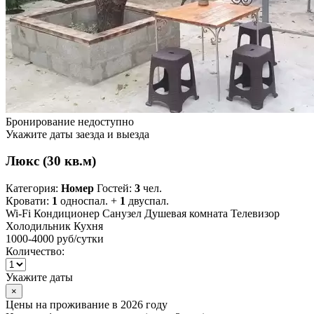
Бронирование недоступно
Укажите даты заезда и выезда
Люкс (30 кв.м)
Категория:
Номер
Гостей:
3
чел.
Кровати:
1
односпал. +
1
двуспал.
Wi-Fi
Кондиционер
Санузел
Душевая комната
Телевизор
Холодильник
Кухня
1000-4000 руб
/сутки
Количество:
Укажите даты
×
Цены на проживание в 2026 году