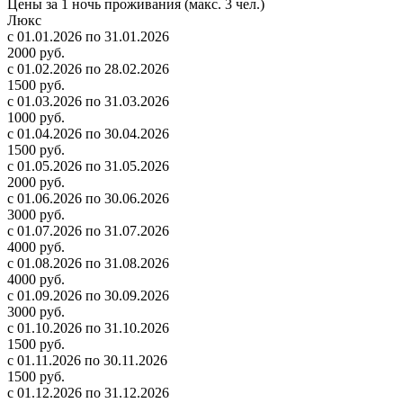
Цены за 1 ночь проживания (макс. 3 чел.)
Люкс
с 01.01.2026 по 31.01.2026
2000 руб.
с 01.02.2026 по 28.02.2026
1500 руб.
с 01.03.2026 по 31.03.2026
1000 руб.
с 01.04.2026 по 30.04.2026
1500 руб.
с 01.05.2026 по 31.05.2026
2000 руб.
с 01.06.2026 по 30.06.2026
3000 руб.
с 01.07.2026 по 31.07.2026
4000 руб.
с 01.08.2026 по 31.08.2026
4000 руб.
с 01.09.2026 по 30.09.2026
3000 руб.
с 01.10.2026 по 31.10.2026
1500 руб.
с 01.11.2026 по 30.11.2026
1500 руб.
с 01.12.2026 по 31.12.2026