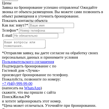
Цены
Заявка на бронирование успешно отправлена! Ожидайте
звонка от объекта размещения.
Вы можете сами позвонить в
объект размещения и уточнить бронирование.
Показать контакты объекта
Как вас зовут?
*
Телефон
*
E-mail
*Отправляя заявку, вы даете согласие на обработку своих
персональных данных и принимаете условия
Пользовательского соглашения
Подтвердить бронирование с по
Гостевой дом «Лучик»
производит бронирование по телефону.
Пожалуйста, позвоните по номеру:
+7 (940) 999-99-00
(написать на
WhatsApp
)
скажите, что вы пришли с сайта
ПоискЖилья.РФ
и хотите забронировать этот номер.
*Цена может отличаться. Уточняйте при бронировании.