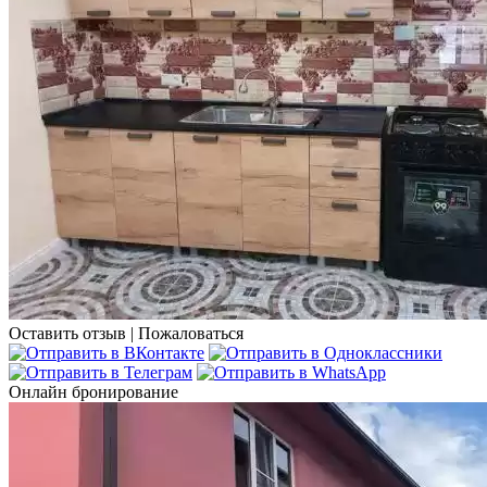
Оставить отзыв
|
Пожаловаться
Онлайн бронирование