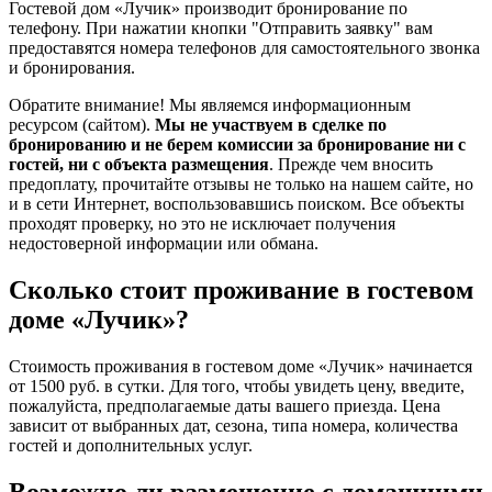
Гостевой дом «Лучик» производит бронирование по
телефону. При нажатии кнопки "Отправить заявку" вам
предоставятся номера телефонов для самостоятельного звонка
и бронирования.
Обратите внимание! Мы являемся информационным
ресурсом (сайтом).
Мы не участвуем в сделке по
бронированию и не берем комиссии за бронирование ни с
гостей, ни с объекта размещения
. Прежде чем вносить
предоплату, прочитайте отзывы не только на нашем сайте, но
и в сети Интернет, воспользовавшись поиском. Все объекты
проходят проверку, но это не исключает получения
недостоверной информации или обмана.
Сколько стоит проживание в гостевом
доме «Лучик»?
Стоимость проживания в гостевом доме «Лучик» начинается
от 1500 руб. в сутки. Для того, чтобы увидеть цену, введите,
пожалуйста, предполагаемые даты вашего приезда. Цена
зависит от выбранных дат, сезона, типа номера, количества
гостей и дополнительных услуг.
Возможно ли размещение с домашними