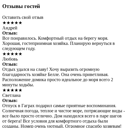
Отзывы гостей
Оставить свой отзыв
★★★★★
Андрей
Отзыв:
Все понравилось. Комфортный отдых на берегу моря.
Хорошая, гостеприимная хозяйка. Планирую вернуться в
следующем году.
★★★★★
Любовь
Отзыв:
Отдых удался на славу! Хочу выразить огромную
благодарность хозяйке Белле. Она очень приветливая.
Расположение домика просто идеальное до моря всего 2
минуты ходьбы.
★★★★★
Светлана
Отзыв:
Отпуск в Гаграх подарил самые приятные воспоминания.
Солнечная погода, теплое и чистое море, потрясающие виды -
все было просто отлично. Дом находился всего в паре шагов
от берега! Все условия для комфортного отдыха были
созданы. Номер очень уютный. Огромное спасибо хозяевам!