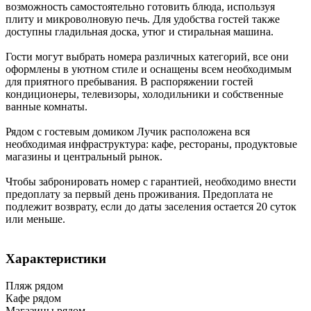
возможность самостоятельно готовить блюда, используя
плиту и микроволновую печь. Для удобства гостей также
доступны гладильная доска, утюг и стиральная машина.
Гости могут выбрать номера различных категорий, все они
оформлены в уютном стиле и оснащены всем необходимым
для приятного пребывания. В распоряжении гостей
кондиционеры, телевизоры, холодильники и собственные
ванные комнаты.
Рядом с гостевым домиком Лучик расположена вся
необходимая инфраструктура: кафе, рестораны, продуктовые
магазины и центральный рынок.
Чтобы забронировать номер с гарантией, необходимо внести
предоплату за первый день проживания. Предоплата не
подлежит возврату, если до даты заселения остается 20 суток
или меньше.
Характеристики
Пляж рядом
Кафе рядом
Магазины рядом