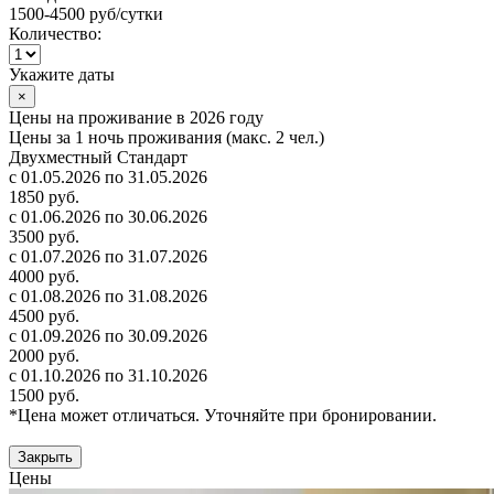
1500-4500 руб
/сутки
Количество:
Укажите даты
×
Цены на проживание в 2026 году
Цены за 1 ночь проживания (макс. 2 чел.)
Двухместный Стандарт
с 01.05.2026 по 31.05.2026
1850 руб.
с 01.06.2026 по 30.06.2026
3500 руб.
с 01.07.2026 по 31.07.2026
4000 руб.
с 01.08.2026 по 31.08.2026
4500 руб.
с 01.09.2026 по 30.09.2026
2000 руб.
с 01.10.2026 по 31.10.2026
1500 руб.
*Цена может отличаться. Уточняйте при бронировании.
Закрыть
Цены