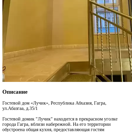
Описание
Гостевой дом «Лучик»,
Республика Абхазия
,
Гагра
,
ул.Абазгаа, д.35/1
Гостевой домик "Лучик" находится в прекрасном уголке
города Гагра, вблизи набережной. На его территории
обустроена общая кухня, предоставляющая гостям