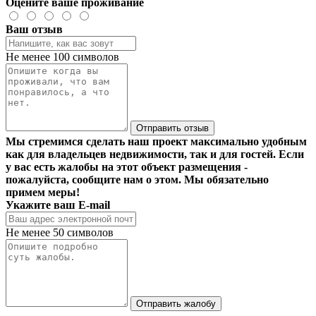
Оцените ваше проживание
Ваш отзыв
Не менее 100 символов
Отправить отзыв
Мы стремимся сделать наш проект максимально удобным
как для владельцев недвижимости, так и для гостей. Если
у вас есть жалобы на этот объект размещения -
пожалуйста, сообщите нам о этом. Мы обязательно
примем меры!
Укажите ваш E-mail
Не менее 50 символов
Отправить жалобу