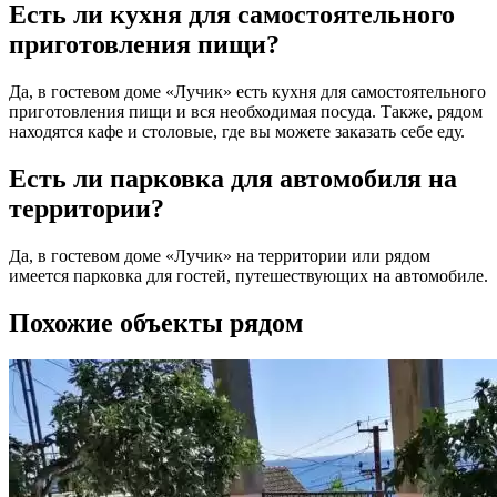
Есть ли кухня для самостоятельного
приготовления пищи?
Да, в гостевом доме «Лучик» есть кухня для самостоятельного
приготовления пищи и вся необходимая посуда. Также, рядом
находятся кафе и столовые, где вы можете заказать себе еду.
Есть ли парковка для автомобиля на
территории?
Да, в гостевом доме «Лучик» на территории или рядом
имеется парковка для гостей, путешествующих на автомобиле.
Похожие объекты рядом