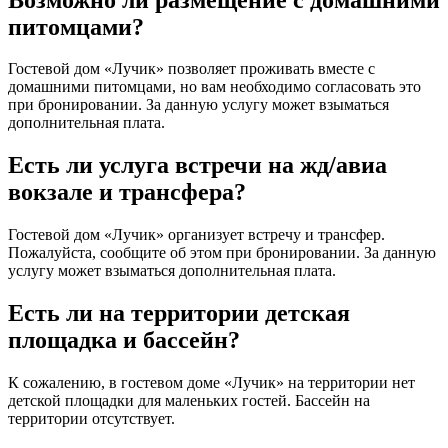
питомцами?
Гостевой дом «Лучик» позволяет проживать вместе с
домашними питомцами, но вам необходимо согласовать это
при бронировании. За данную услугу может взыматься
дополнительная плата.
Есть ли услуга встречи на жд/авиа
вокзале и трансфера?
Гостевой дом «Лучик» организует встречу и трансфер.
Пожалуйста, сообщите об этом при бронировании. За данную
услугу может взыматься дополнительная плата.
Есть ли на территории детская
площадка и бассейн?
К сожалению, в гостевом доме «Лучик» на территории нет
детской площадки для маленьких гостей. Бассейн на
территории отсутствует.