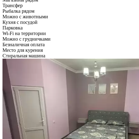
Трансфер
Рыбалка рядом
Можно с животными
Кухня с посудой
Парковка
Wi-Fi на территории
Можно с грудничками
Безналичная оплата
Место для курения
Стиральная машина