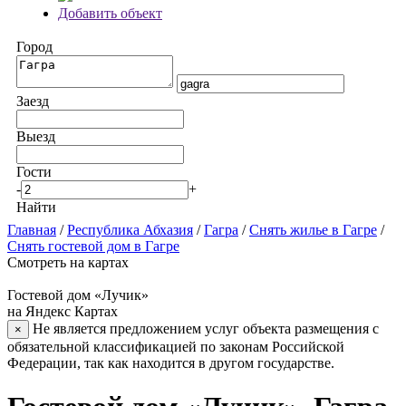
Добавить объект
Город
Заезд
Выезд
Гости
-
+
Найти
Главная
/
Республика Абхазия
/
Гагра
/
Снять жилье в Гагре
/
Снять гостевой дом в Гагре
Смотреть на картах
Гостевой дом «Лучик»
на Яндекс Картах
Не является предложением услуг объекта размещения с
×
обязательной классификацией по законам Российской
Федерации, так как находится в другом государстве.