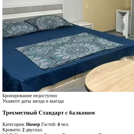
Бронирование недоступно
Укажите даты заезда и выезда
Трехместный Стандарт с балконом
Категория:
Номер
Гостей:
4
чел.
Кровати:
2
двуспал.