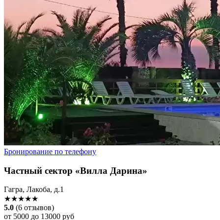
Бронирование по телефону
Частный сектор «Вилла Дарина»
Гагра, Лакоба, д.1
★★★★★
5.0
(6 отзывов)
от 5000 до 13000 руб