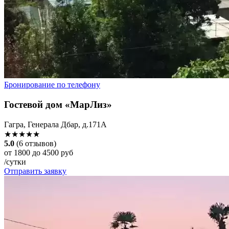
Бронирование по телефону
Гостевой дом «МарЛиз»
Гагра, Генерала Дбар, д.171А
★★★★★
5.0
(6 отзывов)
от 1800 до 4500 руб
/сутки
Отправить заявку