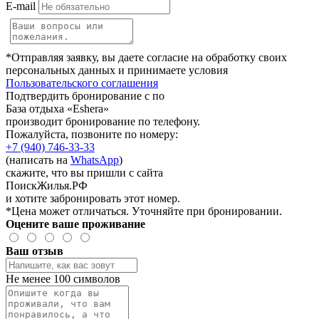
E-mail
*Отправляя заявку, вы даете согласие на обработку своих
персональных данных и принимаете условия
Пользовательского соглашения
Подтвердить бронирование с по
База отдыха «Eshera»
производит бронирование по телефону.
Пожалуйста, позвоните по номеру:
+7 (940) 746-33-33
(написать на
WhatsApp
)
скажите, что вы пришли с сайта
ПоискЖилья.РФ
и хотите забронировать этот номер.
*Цена может отличаться. Уточняйте при бронировании.
Оцените ваше проживание
Ваш отзыв
Не менее 100 символов