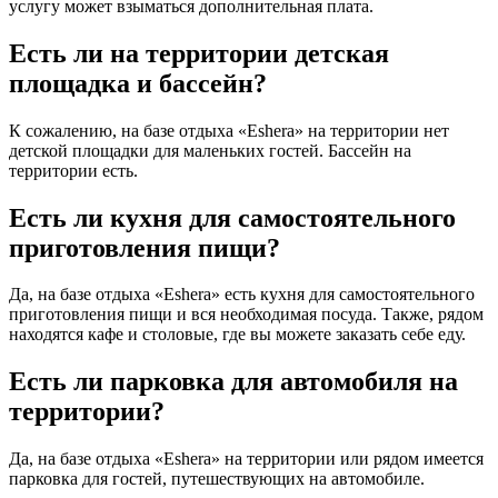
услугу может взыматься дополнительная плата.
Есть ли на территории детская
площадка и бассейн?
К сожалению, на базе отдыха «Eshera» на территории нет
детской площадки для маленьких гостей. Бассейн на
территории есть.
Есть ли кухня для самостоятельного
приготовления пищи?
Да, на базе отдыха «Eshera» есть кухня для самостоятельного
приготовления пищи и вся необходимая посуда. Также, рядом
находятся кафе и столовые, где вы можете заказать себе еду.
Есть ли парковка для автомобиля на
территории?
Да, на базе отдыха «Eshera» на территории или рядом имеется
парковка для гостей, путешествующих на автомобиле.