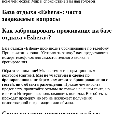
всем чем может. Мир и спокойствие вам над головой!
База отдыха «Eshera»: часто
задаваемые вопросы
Как забронировать проживание на базе
отдыха «Eshera»?
База отдыха «Eshera» производит бронирование по телефону.
При нажатии кнопки "Отправить заявку" вам предоставятся
номера телефонов для самостоятельного звонка и
бронирования.
Обратите внимание! Мы являемся информационным
ресурсом (сайтом).
Мы не участвуем в сделке по
бронированию и не берем комиссии за бронирование ни с
гостей, ни с объекта размещения
. Прежде чем вносить
предоплату, прочитайте отзывы не только на нашем сайте, но
и в сети Интернет, воспользовавшись поиском. Все объекты
проходят проверку, но это не исключает получения
недостоверной информации или обмана.
Сколько стоит проживание на базе