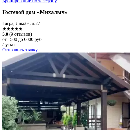
Бронирование по телефону
Гостевой дом «Михалыч»
Гагра, Лакоба, д.27
★★★★★
5.0
(9 отзывов)
от 1500 до 6000 руб
/сутки
Отправить заявку