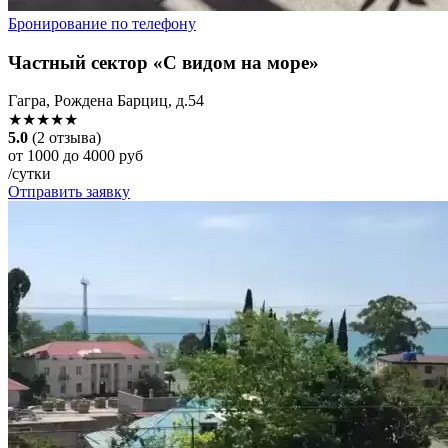
Бронирование по телефону
Частный сектор «С видом на море»
Гагра, Рождена Барциц, д.54
★★★★★
5.0
(2 отзыва)
от 1000 до 4000 руб
/сутки
Отправить заявку