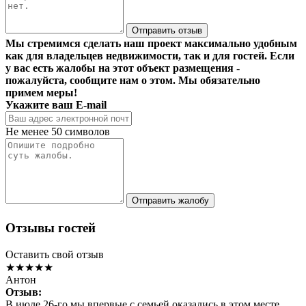
Отправить отзыв
Мы стремимся сделать наш проект максимально удобным
как для владельцев недвижимости, так и для гостей. Если
у вас есть жалобы на этот объект размещения -
пожалуйста, сообщите нам о этом. Мы обязательно
примем меры!
Укажите ваш E-mail
Не менее 50 символов
Отправить жалобу
Отзывы гостей
Оставить свой отзыв
★★★★★
Антон
Отзыв:
В июле 26-го мы впервые с семьей оказались в этом месте.