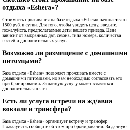
отдыха «Eshera»?
Стоимость проживания на базе отдыха «Eshera» начинается от
1500 руб. в сутки. Для того, чтобы увидеть цену, введите,
пожалуйста, предполагаемые даты вашего приезда. Цена
зависит от выбранных дат, сезона, типа номера, количества
гостей и дополнительных услуг.
Возможно ли размещение с домашними
питомцами?
База отдыха «Eshera» позволяет проживать вместе с
домашними питомцами, но вам необходимо согласовать это
при бронировании. За данную услугу может взыматься
дополнительная плата.
Есть ли услуга встречи на жд/авиа
вокзале и трансфера?
База отдыха «Eshera» организует встречу и трансфер.
Пожалуйста, сообщите об этом при бронировании. За данную