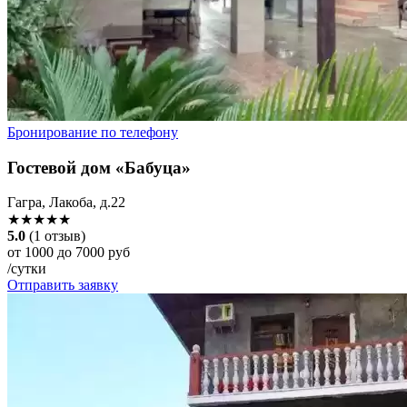
Бронирование по телефону
Гостевой дом «Бабуца»
Гагра, Лакоба, д.22
★★★★★
5.0
(1 отзыв)
от 1000 до 7000 руб
/сутки
Отправить заявку