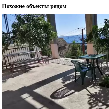
Похожие объекты рядом