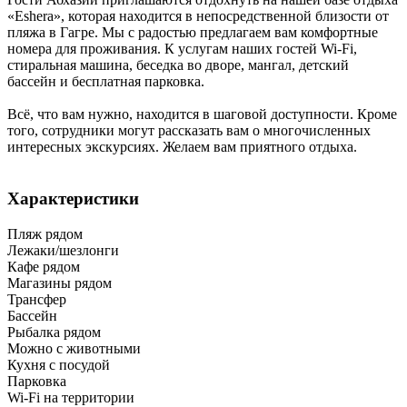
«Eshera», которая находится в непосредственной близости от
пляжа в Гагре. Мы с радостью предлагаем вам комфортные
номера для проживания. К услугам наших гостей Wi-Fi,
стиральная машина, беседка во дворе, мангал, детский
бассейн и бесплатная парковка.
Всё, что вам нужно, находится в шаговой доступности. Кроме
того, сотрудники могут рассказать вам о многочисленных
интересных экскурсиях. Желаем вам приятного отдыха.
Характеристики
Пляж рядом
Лежаки/шезлонги
Кафе рядом
Магазины рядом
Трансфер
Бассейн
Рыбалка рядом
Можно с животными
Кухня с посудой
Парковка
Wi-Fi на территории