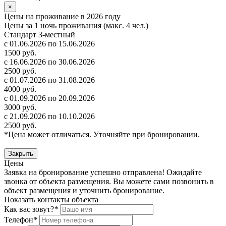
×
Цены на проживание в 2026 году
Цены за 1 ночь проживания (макс. 4 чел.)
Стандарт 3-местный
с 01.06.2026 по 15.06.2026
1500 руб.
с 16.06.2026 по 30.06.2026
2500 руб.
с 01.07.2026 по 31.08.2026
4000 руб.
с 01.09.2026 по 20.09.2026
3000 руб.
с 21.09.2026 по 10.10.2026
2500 руб.
*Цена может отличаться. Уточняйте при бронировании.
Закрыть
Цены
Заявка на бронирование успешно отправлена! Ожидайте
звонка от объекта размещения.
Вы можете сами позвонить в
объект размещения и уточнить бронирование.
Показать контакты объекта
Как вас зовут?
*
Телефон
*