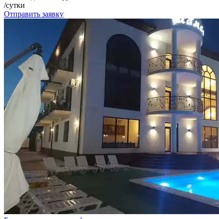
/сутки
Отправить заявку