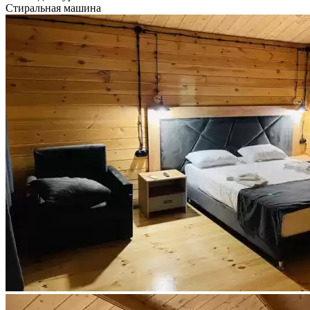
Стиральная машина