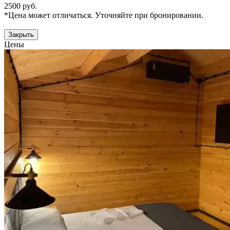
2500 руб.
*Цена может отличаться. Уточняйте при бронировании.
Закрыть
Цены