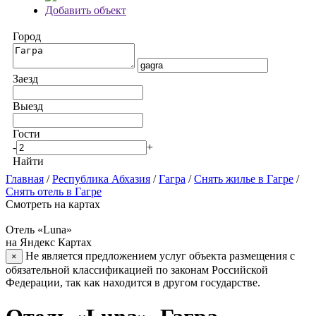
Добавить объект
Город
Заезд
Выезд
Гости
-
+
Найти
Главная
/
Республика Абхазия
/
Гагра
/
Снять жилье в Гагре
/
Снять отель в Гагре
Смотреть на картах
Отель «Luna»
на Яндекс Картах
Не является предложением услуг объекта размещения с
×
обязательной классификацией по законам Российской
Федерации, так как находится в другом государстве.