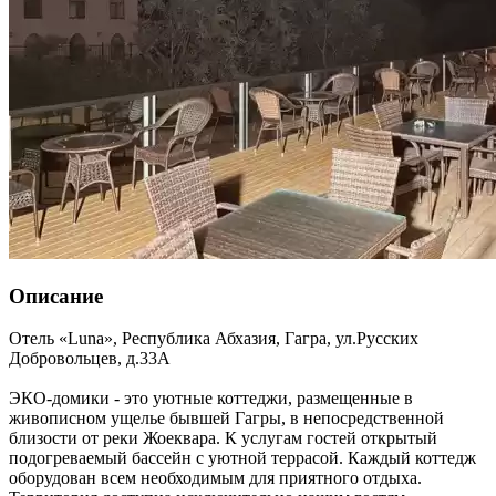
Описание
Отель «Luna»,
Республика Абхазия
,
Гагра
,
ул.Русских
Добровольцев, д.33А
ЭКО-домики - это уютные коттеджи, размещенные в
живописном ущелье бывшей Гагры, в непосредственной
близости от реки Жоеквара. К услугам гостей открытый
подогреваемый бассейн с уютной террасой. Каждый коттедж
оборудован всем необходимым для приятного отдыха.