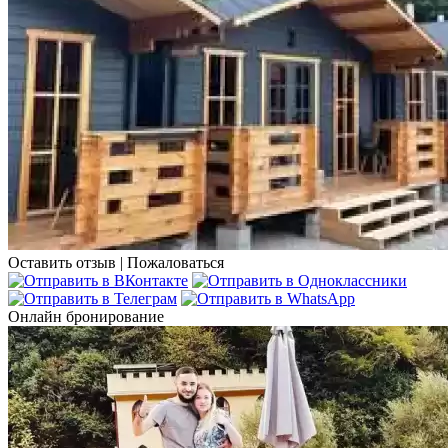
Оставить отзыв
|
Пожаловаться
Онлайн бронирование