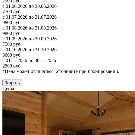
2900 руб.
с 01.06.2026 по 30.06.2026
7700 руб.
с 01.07.2026 по 31.07.2026
9800 руб.
с 01.08.2026 по 31.08.2026
9800 руб.
с 01.09.2026 по 30.09.2026
7500 руб.
с 01.10.2026 по 31.10.2026
3600 руб.
с 01.11.2026 по 30.11.2026
2500 руб.
*Цена может отличаться. Уточняйте при бронировании.
Закрыть
Цены