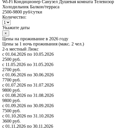
Wi-Fi
Кондиционер
Санузел
Душевая комната
Телевизор
Холодильник
Балкон/терраса
2500-9800 руб
/сутки
Количество:
Укажите даты
×
Цены на проживание в 2026 году
Цены за 1 ночь проживания (макс. 2 чел.)
2-х местный Люкс
с 01.04.2026 по 10.05.2026
2500 руб.
с 11.05.2026 по 31.05.2026
2700 руб.
с 01.06.2026 по 30.06.2026
7700 руб.
с 01.07.2026 по 31.07.2026
9800 руб.
с 01.08.2026 по 31.08.2026
9800 руб.
с 01.09.2026 по 30.09.2026
7500 руб.
с 01.10.2026 по 31.10.2026
3600 руб.
с 01.11.2026 по 30.11.2026