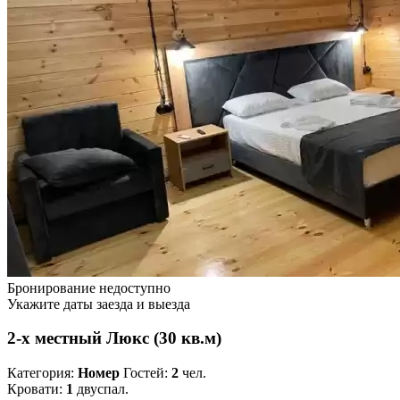
Бронирование недоступно
Укажите даты заезда и выезда
2-х местный Люкс (30 кв.м)
Категория:
Номер
Гостей:
2
чел.
Кровати:
1
двуспал.