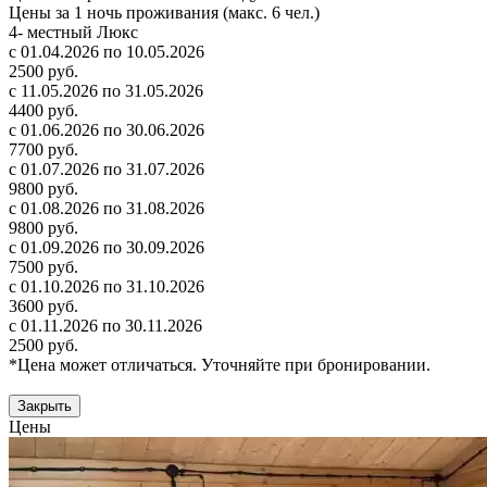
Цены за 1 ночь проживания (макс. 6 чел.)
4- местный Люкс
с 01.04.2026 по 10.05.2026
2500 руб.
с 11.05.2026 по 31.05.2026
4400 руб.
с 01.06.2026 по 30.06.2026
7700 руб.
с 01.07.2026 по 31.07.2026
9800 руб.
с 01.08.2026 по 31.08.2026
9800 руб.
с 01.09.2026 по 30.09.2026
7500 руб.
с 01.10.2026 по 31.10.2026
3600 руб.
с 01.11.2026 по 30.11.2026
2500 руб.
*Цена может отличаться. Уточняйте при бронировании.
Закрыть
Цены