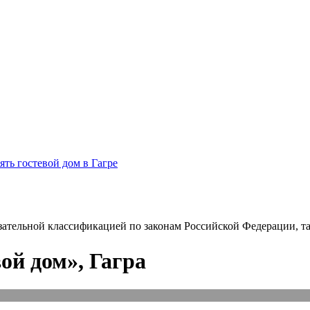
ять гостевой дом в Гагре
зательной классификацией по законам Российской Федерации, так
ой дом», Гагра