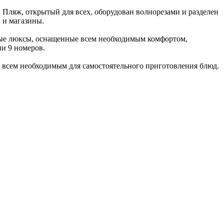
 Пляж, открытый для всех, оборудован волнорезами и разделен
 и магазины.
ные люксы, оснащенные всем необходимым комфортом,
ии 9 номеров.
 всем необходимым для самостоятельного приготовления блюд.