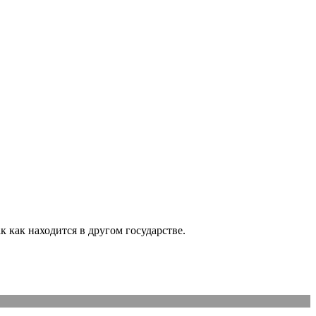
 как находится в другом государстве.