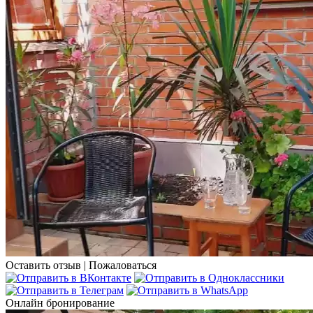
Оставить отзыв
|
Пожаловаться
Онлайн бронирование