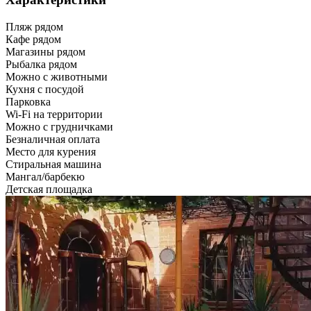
Пляж рядом
Кафе рядом
Магазины рядом
Рыбалка рядом
Можно с животными
Кухня с посудой
Парковка
Wi-Fi на территории
Можно с грудничками
Безналичная оплата
Место для курения
Стиральная машина
Мангал/барбекю
Детская площадка