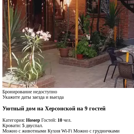
Бронирование недоступно
Укажите даты заезда и выезда
Уютный дом на Херсонской на 9 гостей
Категория:
Номер
Гостей:
10
чел.
Кровати:
5
двуспал.
Можно с животными
Кухня
Wi-Fi
Можно с грудничками