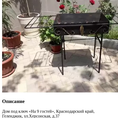
Описание
Дом под ключ «На 9 гостей»,
Краснодарский край
,
Геленджик
,
ул.Херсонская, д.37