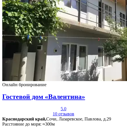
Онлайн бронирование
Гостевой дом «Валентина»
5.0
10 отзывов
Краснодарский край,
Сочи, Лазаревское, Павлова, д.29
Расстояние до моря: ≈300м