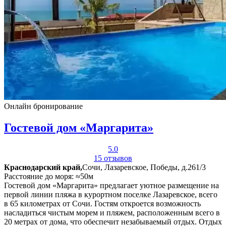
Онлайн бронирование
Гостевой дом «Маргарита»
5.0
15 отзывов
Краснодарский край,
Сочи, Лазаревское, Победы, д.261/3
Расстояние до моря: ≈50м
Гостевой дом «Маргарита» предлагает уютное размещение на
первой линии пляжа в курортном поселке Лазаревское, всего
в 65 километрах от Сочи. Гостям откроется возможность
насладиться чистым морем и пляжем, расположенным всего в
20 метрах от дома, что обеспечит незабываемый отдых. Отдых