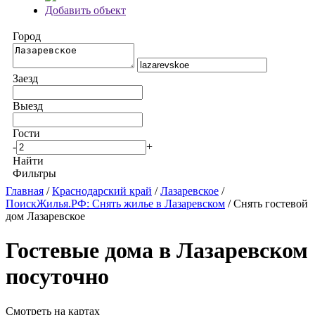
Добавить объект
Город
Заезд
Выезд
Гости
-
+
Найти
Фильтры
Главная
/
Краснодарский край
/
Лазаревское
/
ПоискЖилья.РФ: Снять жилье в Лазаревском
/ Снять гостевой
дом Лазаревское
Гостевые дома в Лазаревском
посуточно
Смотреть на картах