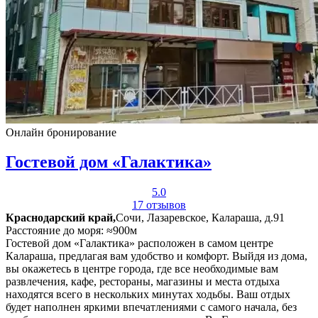
Онлайн бронирование
Гостевой дом «Галактика»
5.0
17 отзывов
Краснодарский край,
Сочи, Лазаревское, Калараша, д.91
Расстояние до моря: ≈900м
Гостевой дом «Галактика» расположен в самом центре
Калараша, предлагая вам удобство и комфорт. Выйдя из дома,
вы окажетесь в центре города, где все необходимые вам
развлечения, кафе, рестораны, магазины и места отдыха
находятся всего в нескольких минутах ходьбы. Ваш отдых
будет наполнен яркими впечатлениями с самого начала, без