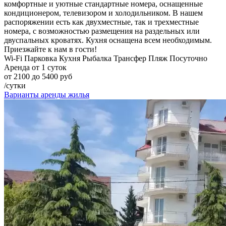
комфортные и уютные стандартные номера, оснащенные
кондиционером, телевизором и холодильником. В нашем
распоряжении есть как двухместные, так и трехместные
номера, с возможностью размещения на раздельных или
двуспальных кроватях. Кухня оснащена всем необходимым.
Приезжайте к нам в гости!
Wi-Fi
Парковка
Кухня
Рыбалка
Трансфер
Пляж
Посуточно
Аренда от 1 суток
от 2100 до 5400 руб
/сутки
Варианты аренды жилья