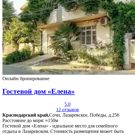
Онлайн бронирование
Гостевой дом «Елена»
5.0
12 отзывов
Краснодарский край,
Сочи, Лазаревское, Победы, д.256
Расстояние до моря: ≈150м
Гостевой дом «Елена» - идеальное место для семейного
отдыха в Лазаревском. Стоимость размещения может быть