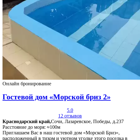
Онлайн бронирование
Гостевой дом «Морской бриз 2»
5.0
12 отзывов
Краснодарский край,
Сочи, Лазаревское, Победы, д.237
Расстояние до моря: ≈100м
Приглашаем Вас в наш гостевой дом «Морской Бриз»,
расположенный в тихом и уютном уголке этого поселка в