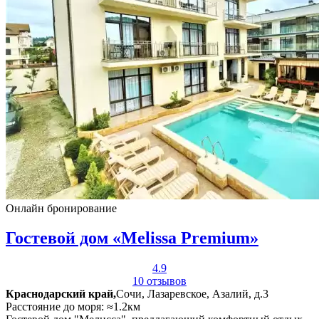
Онлайн бронирование
Гостевой дом «Melissa Premium»
4.9
10 отзывов
Краснодарский край,
Сочи, Лазаревское, Азалий, д.3
Расстояние до моря: ≈1.2км