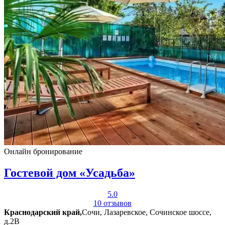
Онлайн бронирование
Гостевой дом «Усадьба»
5.0
10 отзывов
Краснодарский край,
Сочи, Лазаревское, Сочинское шоссе,
д.2В