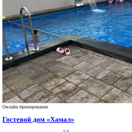
Онлайн бронирование
Гостевой дом «Хамал»
5.0