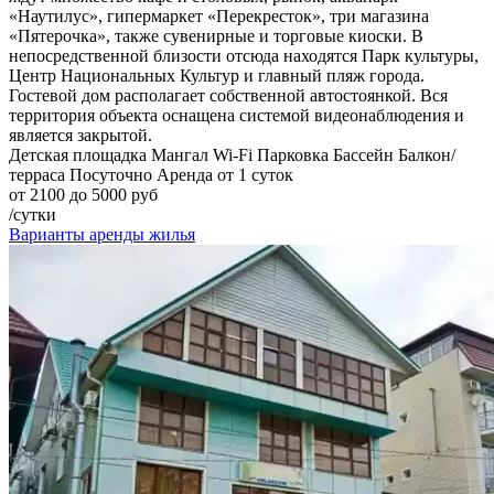
«Наутилус», гипермаркет «Перекресток», три магазина
«Пятерочка», также сувенирные и торговые киоски. В
непосредственной близости отсюда находятся Парк культуры,
Центр Национальных Культур и главный пляж города.
Гостевой дом располагает собственной автостоянкой. Вся
территория объекта оснащена системой видеонаблюдения и
является закрытой.
Детская площадка
Мангал
Wi-Fi
Парковка
Бассейн
Балкон/
терраса
Посуточно
Аренда от 1 суток
от 2100 до 5000 руб
/сутки
Варианты аренды жилья