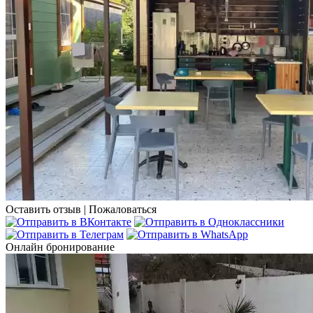
Оставить отзыв
|
Пожаловаться
Онлайн бронирование