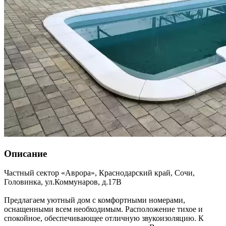
Описание
Частный сектор «Аврора»,
Краснодарский край
,
Сочи,
Головинка
,
ул.Коммунаров, д.17В
Предлагаем уютный дом с комфортными номерами,
оснащенными всем необходимым. Расположение тихое и
спокойное, обеспечивающее отличную звукоизоляцию. К