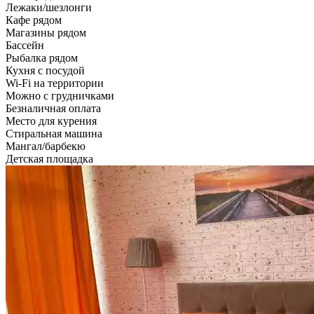
Лежаки/шезлонги
Кафе рядом
Магазины рядом
Бассейн
Рыбалка рядом
Кухня с посудой
Wi-Fi на территории
Можно с грудничками
Безналичная оплата
Место для курения
Стиральная машина
Мангал/барбекю
Детская площадка