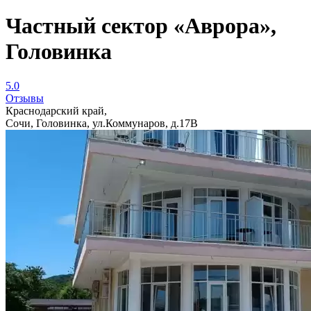
Частный сектор «Аврора»,
Головинка
5.0
Отзывы
Краснодарский край,
Сочи, Головинка, ул.Коммунаров, д.17В