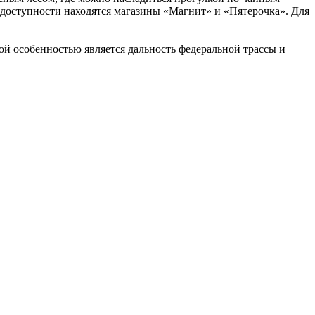
доступности находятся магазины «Магнит» и «Пятерочка». Для
ой особенностью является дальность федеральной трассы и