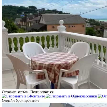
Оставить отзыв
|
Пожаловаться
Онлайн бронирование