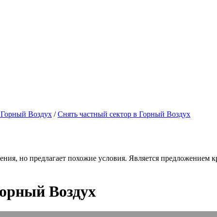
 Горный Воздух
/
Снять частный сектор в Горный Воздух
ения, но предлагает похожие условия. Является предложением кр
Горный Воздух