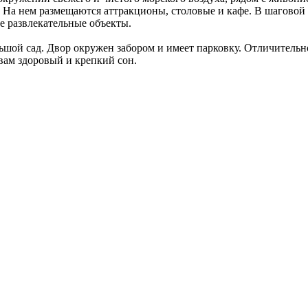
 На нем размещаются аттракционы, столовые и кафе. В шаговой 
е развлекательные объекты.
льшой сад. Двор окружен забором и имеет парковку. Отличительн
 вам здоровый и крепкий сон.