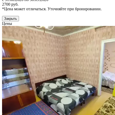
2700 руб.
*Цена может отличаться. Уточняйте при бронировании.
Закрыть
Цены