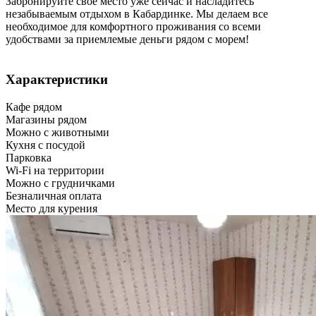
Забронируйте свое место уже сейчас и насладитесь
незабываемым отдыхом в Кабардинке. Мы делаем все
необходимое для комфортного проживания со всеми
удобствами за приемлемые деньги рядом с морем!
Характеристики
Кафе рядом
Магазины рядом
Можно с животными
Кухня с посудой
Парковка
Wi-Fi на территории
Можно с грудничками
Безналичная оплата
Место для курения