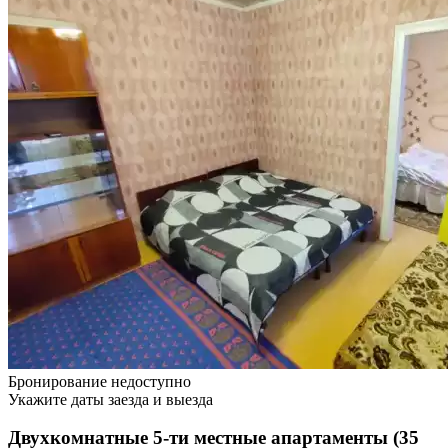
Бронирование недоступно
Укажите даты заезда и выезда
Двухкомнатные 5-ти местные апартаменты (35