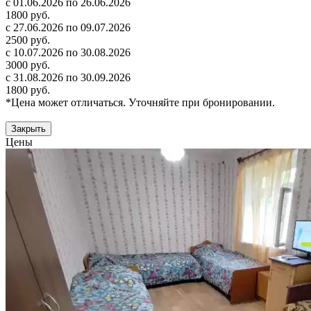
с 01.06.2026 по 26.06.2026
1800 руб.
с 27.06.2026 по 09.07.2026
2500 руб.
с 10.07.2026 по 30.08.2026
3000 руб.
с 31.08.2026 по 30.09.2026
1800 руб.
*Цена может отличаться. Уточняйте при бронировании.
Закрыть
Цены