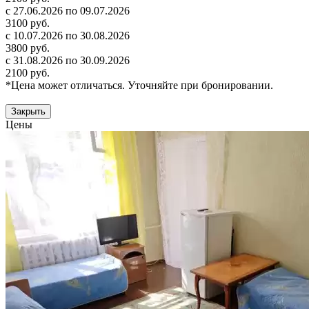
с 27.06.2026 по 09.07.2026
3100 руб.
с 10.07.2026 по 30.08.2026
3800 руб.
с 31.08.2026 по 30.09.2026
2100 руб.
*Цена может отличаться. Уточняйте при бронировании.
Закрыть
Цены