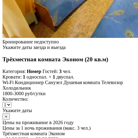
Бронирование недоступно
Укажите даты заезда и выезда
Трёхместная комната Эконом (20 кв.м)
Категория:
Номер
Гостей:
3
чел.
Кровати:
1
односпал. +
1
двуспал.
Wi-Fi
Кондиционер
Санузел
Душевая комната
Телевизор
Холодильник
1800-3000 руб
/сутки
Количество:
Укажите даты
×
Цены на проживание в 2026 году
Цены за 1 ночь проживания (макс. 3 чел.)
Трёхместная комната Эконом