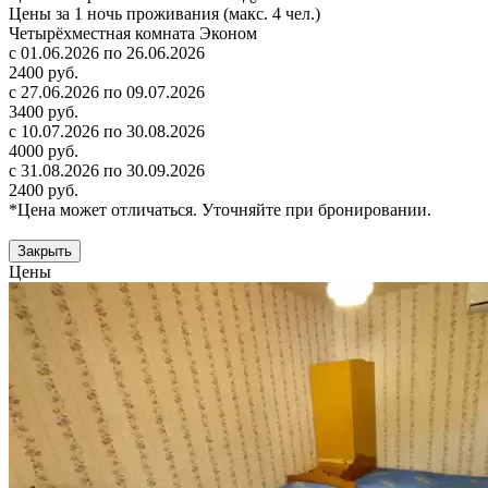
Цены за 1 ночь проживания (макс. 4 чел.)
Четырёхместная комната Эконом
с 01.06.2026 по 26.06.2026
2400 руб.
с 27.06.2026 по 09.07.2026
3400 руб.
с 10.07.2026 по 30.08.2026
4000 руб.
с 31.08.2026 по 30.09.2026
2400 руб.
*Цена может отличаться. Уточняйте при бронировании.
Закрыть
Цены