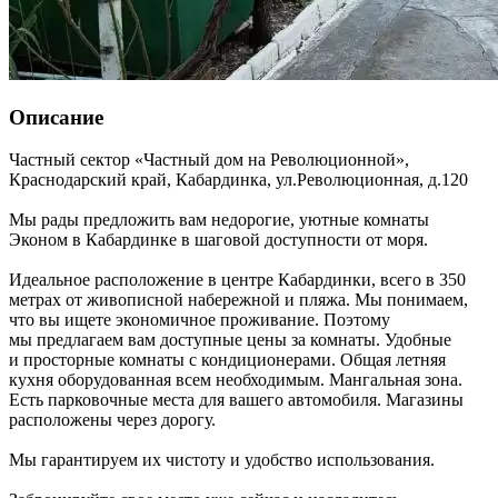
Описание
Частный сектор «Частный дом на Революционной»,
Краснодарский край
,
Кабардинка
,
ул.Революционная, д.120
Мы рады предложить вам недорогие, уютные комнаты
Эконом в Кабардинке в шаговой доступности от моря.
Идеальное расположение в центре Кабардинки, всего в 350
метрах от живописной набережной и пляжа. Мы понимаем,
что вы ищете экономичное проживание. Поэтому
мы предлагаем вам доступные цены за комнаты. Удобные
и просторные комнаты с кондиционерами. Общая летняя
кухня оборудованная всем необходимым. Мангальная зона.
Есть парковочные места для вашего автомобиля. Магазины
расположены через дорогу.
Мы гарантируем их чистоту и удобство использования.