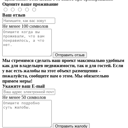
Оцените ваше проживание
Ваш отзыв
Не менее 100 символов
Отправить отзыв
Мы стремимся сделать наш проект максимально удобным
как для владельцев недвижимости, так и для гостей. Если
у вас есть жалобы на этот объект размещения -
пожалуйста, сообщите нам о этом. Мы обязательно
примем меры!
Укажите ваш E-mail
Не менее 50 символов
Отправить жалобу