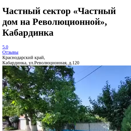
Частный сектор «Частный
дом на Революционной»,
Кабардинка
5.0
Отзывы
Краснодарский край,
Кабардинка, ул.Революционная, д.120