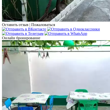
Оставить отзыв
|
Пожаловаться
Онлайн бронирование