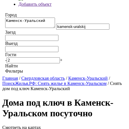
Добавить объект
Город
Заезд
Выезд
Гости
-
+
Найти
Фильтры
Главная
/
Свердловская область
/
Каменск-Уральский
/
ПоискЖилья.РФ: Снять жилье в Каменск-Уральском
/ Снять
дом под ключ Каменск-Уральский
Дома под ключ в Каменск-
Уральском посуточно
Смотреть на картах