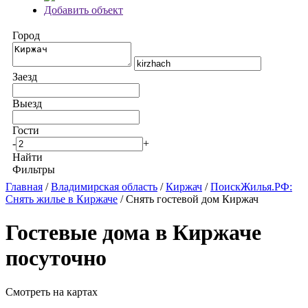
Добавить объект
Город
Заезд
Выезд
Гости
-
+
Найти
Фильтры
Главная
/
Владимирская область
/
Киржач
/
ПоискЖилья.РФ:
Снять жилье в Киржаче
/ Снять гостевой дом Киржач
Гостевые дома в Киржаче
посуточно
Смотреть на картах