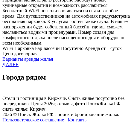
кулинарные открытия и возможность расслабиться.
Бесплатный Wi-Fi позволит оставаться на связи в любое
время. Для путешественников на автомобилях предусмотрена
бесплатная парковка. К услугам гостей также сауна. В нашем
распоряжении будет собственный бассейн, где мы сможем
насладиться водными процедурами. Номер создан для
комфортного отдыха после насыщенного дня и оборудован
всем необходимым.
Wi-Fi
Парковка
Бар
Бассейн
Посуточно
Аренда от 1 суток
Цена договорная
Варианты аренды жилья
ДАЛЕЕ
Города рядом
Отели и гостиницы в Киржаче. Снять жилье посуточно без
посредников. Цены 2026г, отзывы, фото ПоискЖилья.РФ
снять жилье: Киржач.
2026 © Поиск Жилья РФ - поиск и бронирование жилья.
Пользовательское соглашение
Контакты