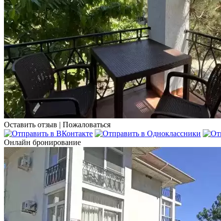
Оставить отзыв
|
Пожаловаться
Онлайн бронирование