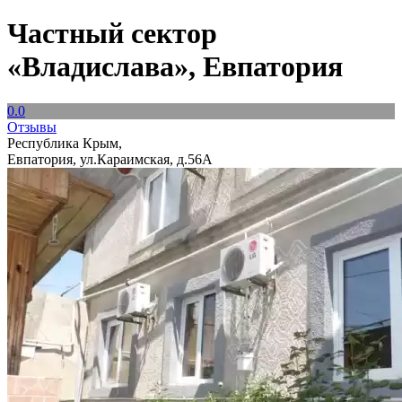
Частный сектор
«Владислава», Евпатория
0.0
Отзывы
Республика Крым,
Евпатория, ул.Караимская, д.56А