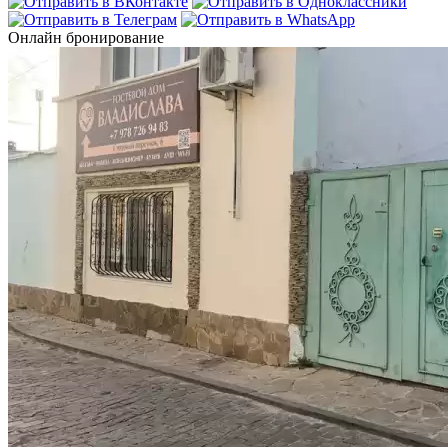
Онлайн бронирование