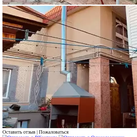
Оставить отзыв
|
Пожаловаться