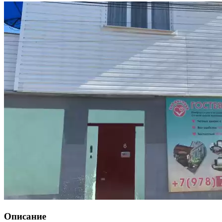
Описание