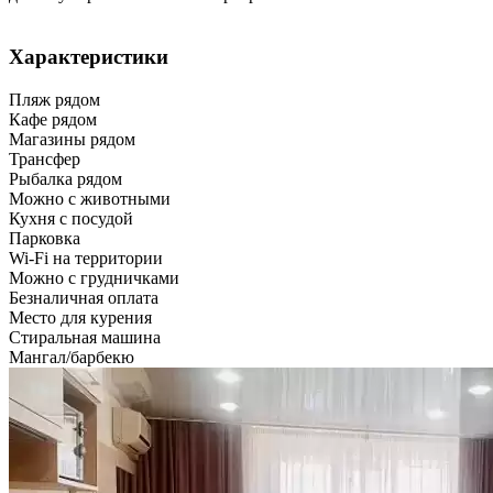
Характеристики
Пляж рядом
Кафе рядом
Магазины рядом
Трансфер
Рыбалка рядом
Можно с животными
Кухня с посудой
Парковка
Wi-Fi на территории
Можно с грудничками
Безналичная оплата
Место для курения
Стиральная машина
Мангал/барбекю