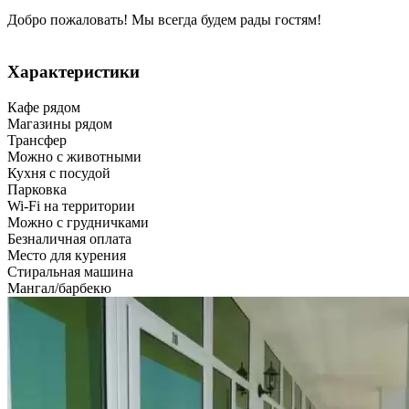
Добро пожаловать! Мы всегда будем рады гостям!
Характеристики
Кафе рядом
Магазины рядом
Трансфер
Можно с животными
Кухня с посудой
Парковка
Wi-Fi на территории
Можно с грудничками
Безналичная оплата
Место для курения
Стиральная машина
Мангал/барбекю