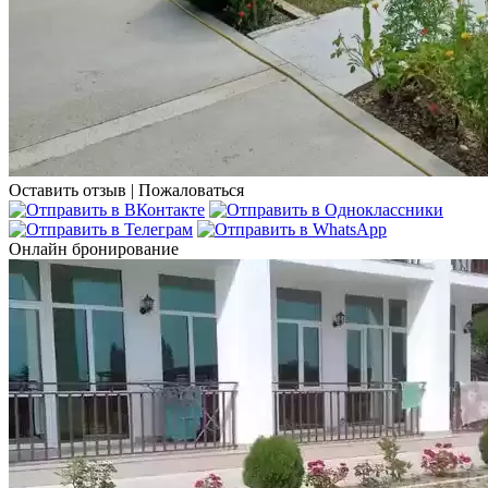
Оставить отзыв
|
Пожаловаться
Онлайн бронирование