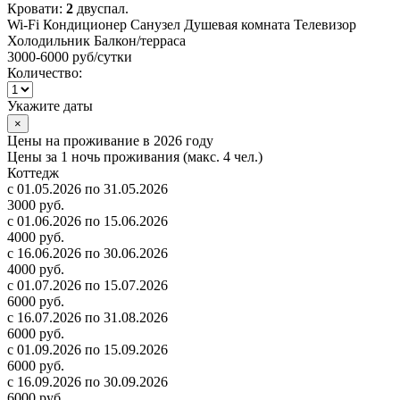
Кровати:
2
двуспал.
Wi-Fi
Кондиционер
Санузел
Душевая комната
Телевизор
Холодильник
Балкон/терраса
3000-6000 руб
/сутки
Количество:
Укажите даты
×
Цены на проживание в 2026 году
Цены за 1 ночь проживания (макс. 4 чел.)
Коттедж
с 01.05.2026 по 31.05.2026
3000 руб.
с 01.06.2026 по 15.06.2026
4000 руб.
с 16.06.2026 по 30.06.2026
4000 руб.
с 01.07.2026 по 15.07.2026
6000 руб.
с 16.07.2026 по 31.08.2026
6000 руб.
с 01.09.2026 по 15.09.2026
6000 руб.
с 16.09.2026 по 30.09.2026
6000 руб.