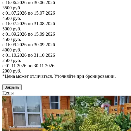
с 16.06.2026 по 30.06.2026
3500 руб.
с 01.07.2026 по 15.07.2026
4500 руб.
с 16.07.2026 по 31.08.2026
5000 руб.
с 01.09.2026 по 15.09.2026
4500 руб.
с 16.09.2026 по 30.09.2026
4000 руб.
с 01.10.2026 по 31.10.2026
2500 руб.
с 01.11.2026 по 30.11.2026
2000 руб.
*Цена может отличаться. Уточняйте при бронировании.
Закрыть
Цены