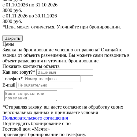
с 01.10.2026 по 31.10.2026
3000 руб.
с 01.11.2026 по 30.11.2026
3000 руб.
*Цена может отличаться. Уточняйте при бронировании.
Закрыть
Цены
Заявка на бронирование успешно отправлена! Ожидайте
звонка от объекта размещения.
Вы можете сами позвонить в
объект размещения и уточнить бронирование.
Показать контакты объекта
Как вас зовут?
*
Телефон
*
E-mail
*Отправляя заявку, вы даете согласие на обработку своих
персональных данных и принимаете условия
Пользовательского соглашения
Подтвердить бронирование с по
Гостевой дом «Мечта»
производит бронирование по телефону.