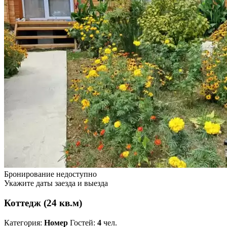
Бронирование недоступно
Укажите даты заезда и выезда
Коттедж (24 кв.м)
Категория:
Номер
Гостей:
4
чел.