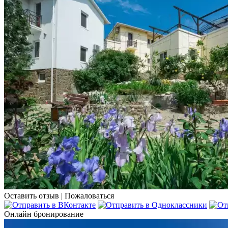
Оставить отзыв
|
Пожаловаться
Онлайн бронирование