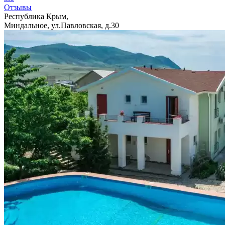
Отзывы
Республика Крым,
Миндальное, ул.Павловская, д.30