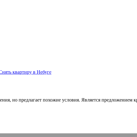
Снять квартиру в Небуге
ения, но предлагает похожие условия. Является предложением кр