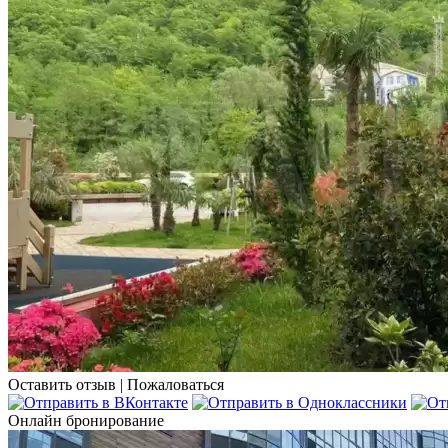
Оставить отзыв
|
Пожаловаться
Онлайн бронирование