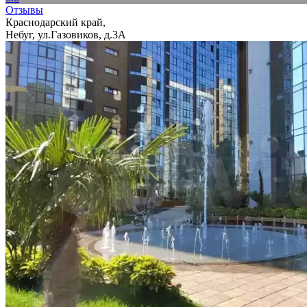
Отзывы
Краснодарский край,
Небуг, ул.Газовиков, д.3А