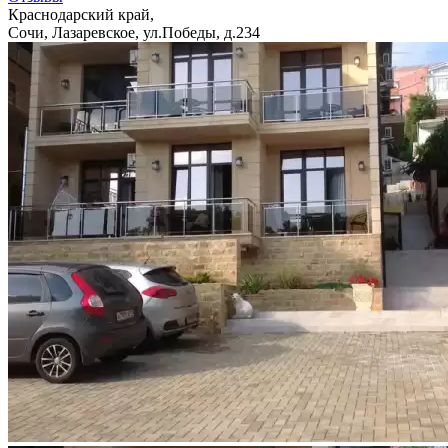
Краснодарский край,
Сочи, Лазаревское, ул.Победы, д.234