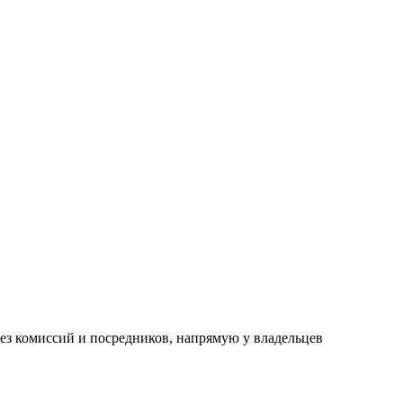
з комиссий и посредников, напрямую у владельцев