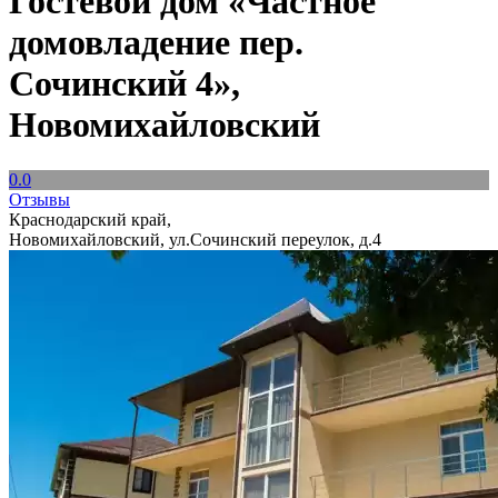
Гостевой дом «Частное
домовладение пер.
Сочинский 4»,
Новомихайловский
0.0
Отзывы
Краснодарский край,
Новомихайловский, ул.Сочинский переулок, д.4