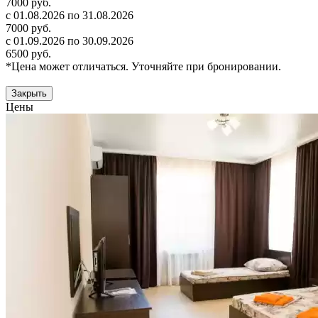
7000 руб.
с 01.08.2026 по 31.08.2026
7000 руб.
с 01.09.2026 по 30.09.2026
6500 руб.
*Цена может отличаться. Уточняйте при бронировании.
Закрыть
Цены