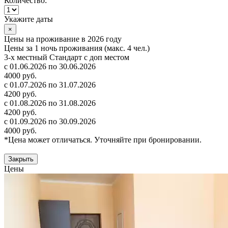
Количество:
Укажите даты
×
Цены на проживание в 2026 году
Цены за 1 ночь проживания (макс. 4 чел.)
3-х местный Стандарт с доп местом
с 01.06.2026 по 30.06.2026
4000 руб.
с 01.07.2026 по 31.07.2026
4200 руб.
с 01.08.2026 по 31.08.2026
4200 руб.
с 01.09.2026 по 30.09.2026
4000 руб.
*Цена может отличаться. Уточняйте при бронировании.
Закрыть
Цены