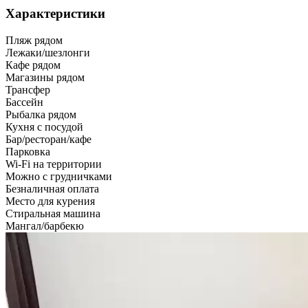
Характеристики
Пляж рядом
Лежаки/шезлонги
Кафе рядом
Магазины рядом
Трансфер
Бассейн
Рыбалка рядом
Кухня с посудой
Бар/ресторан/кафе
Парковка
Wi-Fi на территории
Можно с грудничками
Безналичная оплата
Место для курения
Стиральная машина
Мангал/барбекю