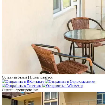
Оставить отзыв
|
Пожаловаться
Онлайн бронирование