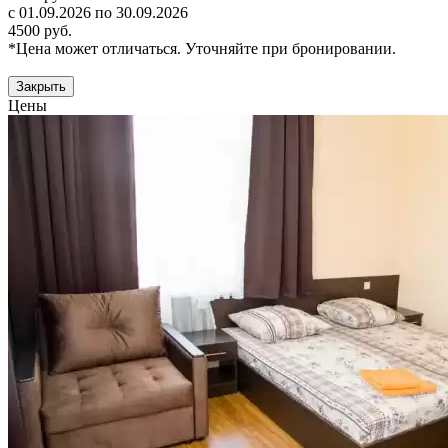
с 01.09.2026 по 30.09.2026
4500 руб.
*Цена может отличаться. Уточняйте при бронировании.
Закрыть
Цены