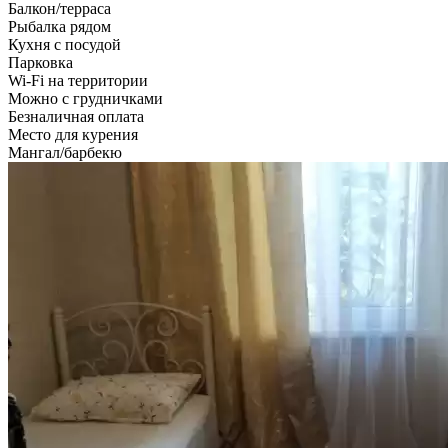
Балкон/терраса
Рыбалка рядом
Кухня с посудой
Парковка
Wi-Fi на территории
Можно с грудничками
Безналичная оплата
Место для курения
Мангал/барбекю