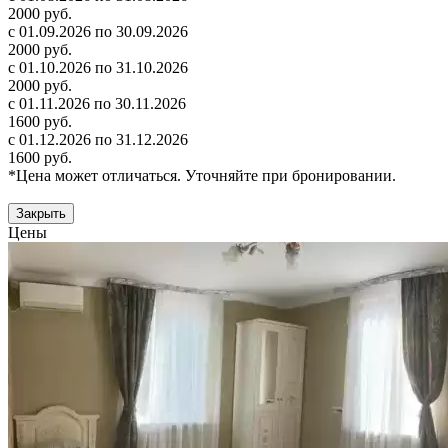
2000 руб.
с 01.09.2026 по 30.09.2026
2000 руб.
с 01.10.2026 по 31.10.2026
2000 руб.
с 01.11.2026 по 30.11.2026
1600 руб.
с 01.12.2026 по 31.12.2026
1600 руб.
*Цена может отличаться. Уточняйте при бронировании.
Закрыть
Цены