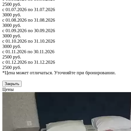
2500 руб.
с 01.07.2026 по 31.07.2026
3000 руб.
с 01.08.2026 по 31.08.2026
3000 руб.
с 01.09.2026 по 30.09.2026
3000 руб.
с 01.10.2026 по 31.10.2026
3000 руб.
с 01.11.2026 по 30.11.2026
2500 руб.
с 01.12.2026 по 31.12.2026
2500 руб.
*Цена может отличаться. Уточняйте при бронировании.
Закрыть
Цены