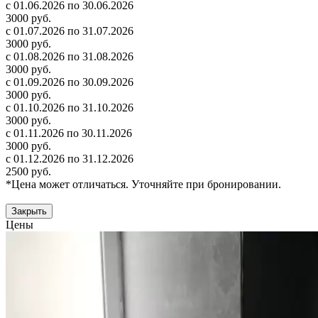
с 01.06.2026 по 30.06.2026
3000 руб.
с 01.07.2026 по 31.07.2026
3000 руб.
с 01.08.2026 по 31.08.2026
3000 руб.
с 01.09.2026 по 30.09.2026
3000 руб.
с 01.10.2026 по 31.10.2026
3000 руб.
с 01.11.2026 по 30.11.2026
3000 руб.
с 01.12.2026 по 31.12.2026
2500 руб.
*Цена может отличаться. Уточняйте при бронировании.
Закрыть
Цены