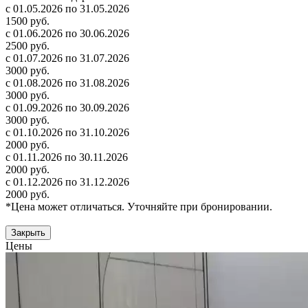
с 01.05.2026 по 31.05.2026
1500 руб.
с 01.06.2026 по 30.06.2026
2500 руб.
с 01.07.2026 по 31.07.2026
3000 руб.
с 01.08.2026 по 31.08.2026
3000 руб.
с 01.09.2026 по 30.09.2026
3000 руб.
с 01.10.2026 по 31.10.2026
2000 руб.
с 01.11.2026 по 30.11.2026
2000 руб.
с 01.12.2026 по 31.12.2026
2000 руб.
*Цена может отличаться. Уточняйте при бронировании.
Закрыть
Цены