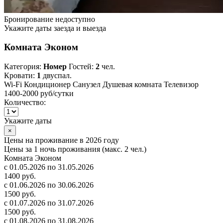
Бронирование недоступно
Укажите даты заезда и выезда
Комната Эконом
Категория:
Номер
Гостей:
2
чел.
Кровати:
1
двуспал.
Wi-Fi
Кондиционер
Санузел
Душевая комната
Телевизор
1400-2000 руб
/сутки
Количество:
Укажите даты
×
Цены на проживание в 2026 году
Цены за 1 ночь проживания (макс. 2 чел.)
Комната Эконом
с 01.05.2026 по 31.05.2026
1400 руб.
с 01.06.2026 по 30.06.2026
1500 руб.
с 01.07.2026 по 31.07.2026
1500 руб.
с 01.08.2026 по 31.08.2026