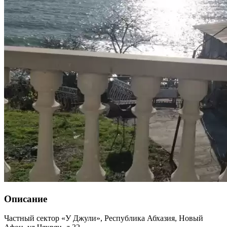
Описание
Частный сектор «У Джули»,
Республика Абхазия
,
Новый