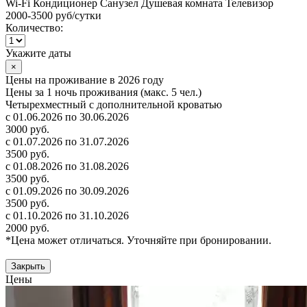
Wi-Fi
Кондиционер
Санузел
Душевая комната
Телевизор
2000-3500 руб
/сутки
Количество:
Укажите даты
×
Цены на проживание в 2026 году
Цены за 1 ночь проживания (макс. 5 чел.)
Четырехместный с дополнительной кроватью
с 01.06.2026 по 30.06.2026
3000 руб.
с 01.07.2026 по 31.07.2026
3500 руб.
с 01.08.2026 по 31.08.2026
3500 руб.
с 01.09.2026 по 30.09.2026
3500 руб.
с 01.10.2026 по 31.10.2026
2000 руб.
*Цена может отличаться. Уточняйте при бронировании.
Закрыть
Цены