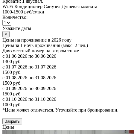
Кровати:
1
двуспал.
Wi-Fi
Кондиционер
Санузел
Душевая комната
1000-1500 руб
/сутки
Количество:
Укажите даты
×
Цены на проживание в 2026 году
Цены за 1 ночь проживания (макс. 2 чел.)
Двухместный номер на втором этаже
с 01.06.2026 по 30.06.2026
1300 руб.
с 01.07.2026 по 31.07.2026
1500 руб.
с 01.08.2026 по 31.08.2026
1500 руб.
с 01.09.2026 по 30.09.2026
1500 руб.
с 01.10.2026 по 31.10.2026
1000 руб.
*Цена может отличаться. Уточняйте при бронировании.
Закрыть
Цены