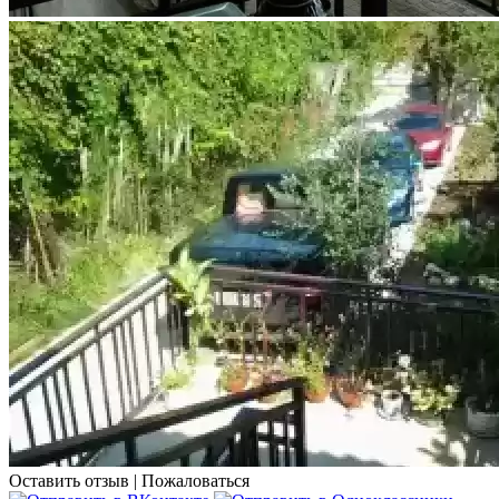
Оставить отзыв
|
Пожаловаться