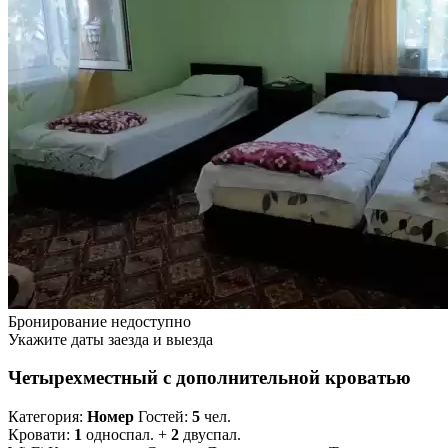
Бронирование недоступно
Укажите даты заезда и выезда
Четырехместный с дополнительной кроватью
Категория:
Номер
Гостей:
5
чел.
Кровати:
1
односпал. +
2
двуспал.