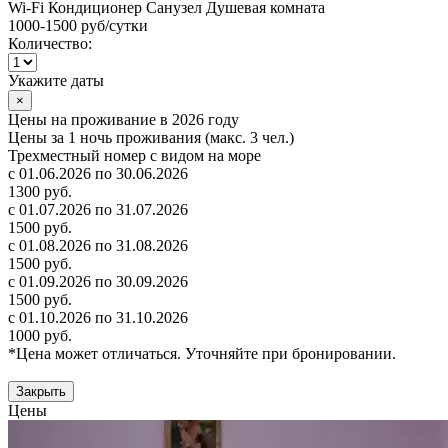
Wi-Fi
Кондиционер
Санузел
Душевая комната
1000-1500 руб
/сутки
Количество:
Укажите даты
×
Цены на проживание в 2026 году
Цены за 1 ночь проживания (макс. 3 чел.)
Трехместный номер с видом на море
с 01.06.2026 по 30.06.2026
1300 руб.
с 01.07.2026 по 31.07.2026
1500 руб.
с 01.08.2026 по 31.08.2026
1500 руб.
с 01.09.2026 по 30.09.2026
1500 руб.
с 01.10.2026 по 31.10.2026
1000 руб.
*Цена может отличаться. Уточняйте при бронировании.
Закрыть
Цены