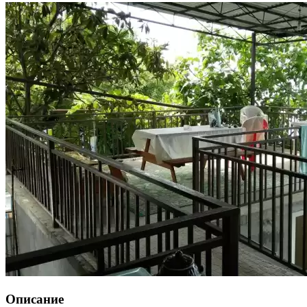
Описание