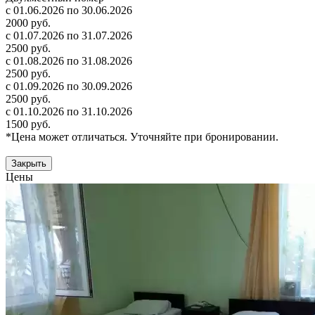
с 01.06.2026 по 30.06.2026
2000 руб.
с 01.07.2026 по 31.07.2026
2500 руб.
с 01.08.2026 по 31.08.2026
2500 руб.
с 01.09.2026 по 30.09.2026
2500 руб.
с 01.10.2026 по 31.10.2026
1500 руб.
*Цена может отличаться. Уточняйте при бронировании.
Закрыть
Цены