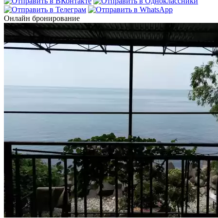
Онлайн бронирование