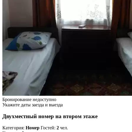
Бронирование недоступно
Укажите даты заезда и выезда
Двухместный номер на втором этаже
Категория:
Номер
Гостей:
2
чел.