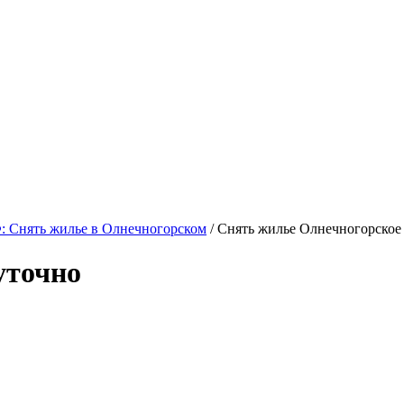
 Снять жилье в Олнечногорском
/ Снять жилье Олнечногорское
уточно