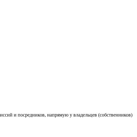
ссий и посредников, напрямую у владельцев (собственников)