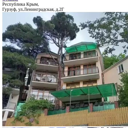
Республика Крым,
Гурзуф, ул.Ленинградская, д.2Г