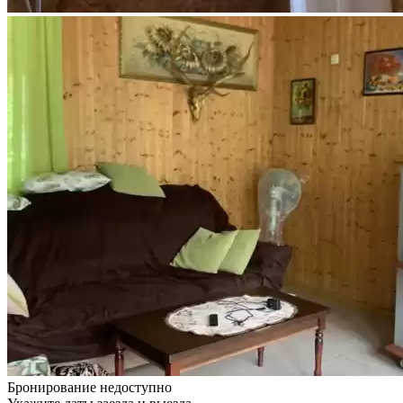
Бронирование недоступно