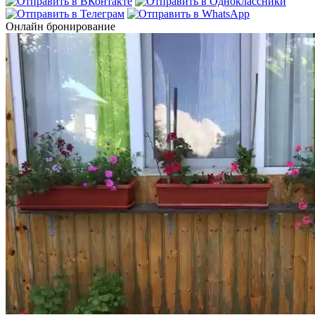
Онлайн бронирование