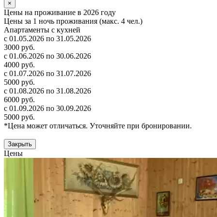
×
Цены на проживание в 2026 году
Цены за 1 ночь проживания (макс. 4 чел.)
Апартаменты с кухней
с 01.05.2026 по 31.05.2026
3000 руб.
с 01.06.2026 по 30.06.2026
4000 руб.
с 01.07.2026 по 31.07.2026
5000 руб.
с 01.08.2026 по 31.08.2026
6000 руб.
с 01.09.2026 по 30.09.2026
5000 руб.
*Цена может отличаться. Уточняйте при бронировании.
Закрыть
Цены