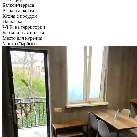
Балкон/терраса
Рыбалка рядом
Кухня с посудой
Парковка
Wi-Fi на территории
Безналичная оплата
Место для курения
Мангал/барбекю