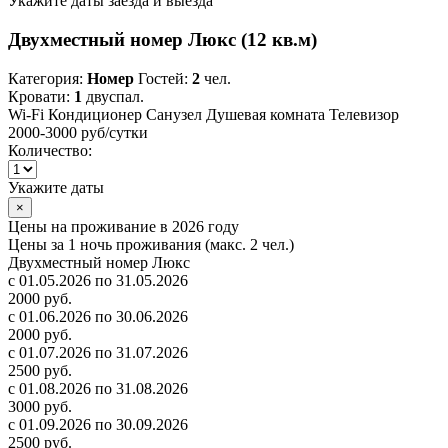
Укажите даты заезда и выезда
Двухместный номер Люкс (12 кв.м)
Категория:
Номер
Гостей:
2
чел.
Кровати:
1
двуспал.
Wi-Fi
Кондиционер
Санузел
Душевая комната
Телевизор
2000-3000 руб
/сутки
Количество:
Укажите даты
×
Цены на проживание в 2026 году
Цены за 1 ночь проживания (макс. 2 чел.)
Двухместный номер Люкс
с 01.05.2026 по 31.05.2026
2000 руб.
с 01.06.2026 по 30.06.2026
2000 руб.
с 01.07.2026 по 31.07.2026
2500 руб.
с 01.08.2026 по 31.08.2026
3000 руб.
с 01.09.2026 по 30.09.2026
2500 руб.