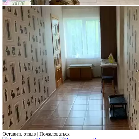
Оставить отзыв
|
Пожаловаться