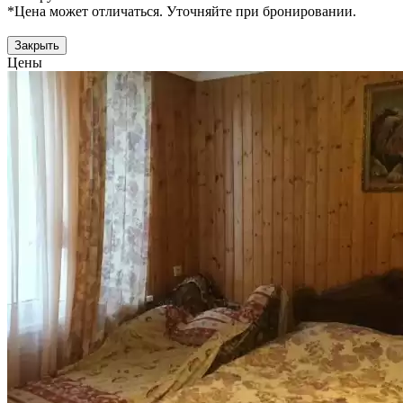
*Цена может отличаться. Уточняйте при бронировании.
Закрыть
Цены