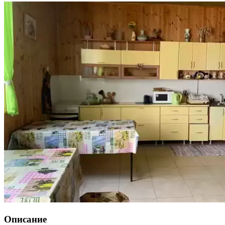
Описание