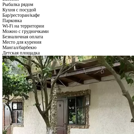
Рыбалка рядом
Кухня с посудой
Бар/ресторан/кафе
Парковка
Wi-Fi на территории
Можно с грудничками
Безналичная оплата
Место для курения
Мангал/барбекю
Детская площадка