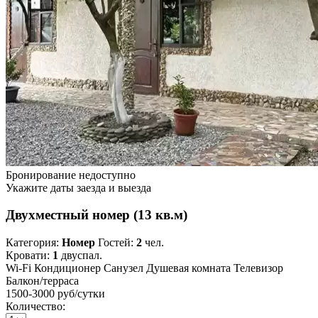
Бронирование недоступно
Укажите даты заезда и выезда
Двухместный номер (13 кв.м)
Категория:
Номер
Гостей:
2
чел.
Кровати:
1
двуспал.
Wi-Fi
Кондиционер
Санузел
Душевая комната
Телевизор
Балкон/терраса
1500-3000 руб
/сутки
Количество: