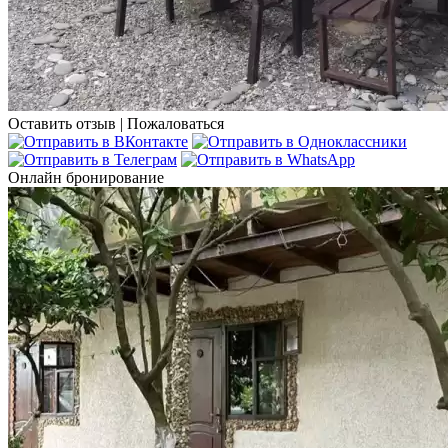
Оставить отзыв
|
Пожаловаться
Онлайн бронирование