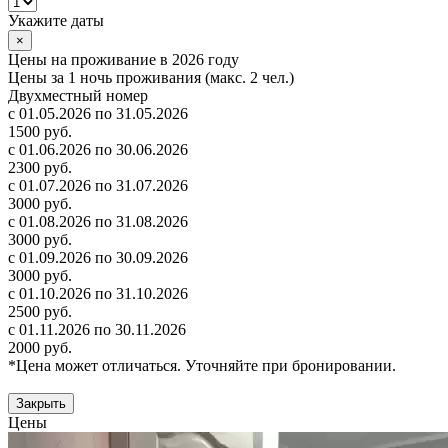
Укажите даты
×
Цены на проживание в 2026 году
Цены за 1 ночь проживания (макс. 2 чел.)
Двухместный номер
с 01.05.2026 по 31.05.2026
1500 руб.
с 01.06.2026 по 30.06.2026
2300 руб.
с 01.07.2026 по 31.07.2026
3000 руб.
с 01.08.2026 по 31.08.2026
3000 руб.
с 01.09.2026 по 30.09.2026
3000 руб.
с 01.10.2026 по 31.10.2026
2500 руб.
с 01.11.2026 по 30.11.2026
2000 руб.
*Цена может отличаться. Уточняйте при бронировании.
Закрыть
Цены