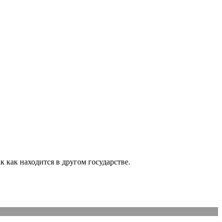
 как находится в другом государстве.