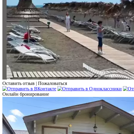
Оставить отзыв
|
Пожаловаться
Онлайн бронирование